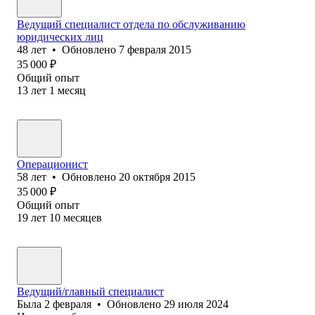
Ведущий специалист отдела по обслуживанию
юридических лиц
48
лет
•
Обновлено
7 февраля 2015
35 000
₽
Общий опыт
13
лет
1
месяц
Операционист
58
лет
•
Обновлено
20 октября 2015
35 000
₽
Общий опыт
19
лет
10
месяцев
Ведущий/главный специалист
Была
2 февраля
•
Обновлено
29 июля 2024