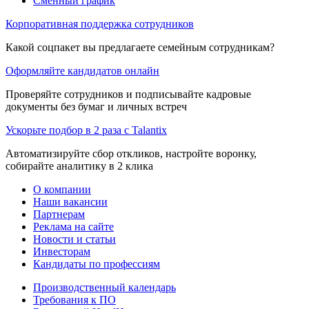
Сменный график
Корпоративная поддержка сотрудников
Какой соцпакет вы предлагаете семейным сотрудникам?
Оформляйте кандидатов онлайн
Проверяйте сотрудников и подписывайте кадровые
документы без бумаг и личных встреч
Ускорьте подбор в 2 раза с Talantix
Автоматизируйте сбор откликов, настройте воронку,
собирайте аналитику в 2 клика
О компании
Наши вакансии
Партнерам
Реклама на сайте
Новости и статьи
Инвесторам
Кандидаты по профессиям
Производственный календарь
Требования к ПО