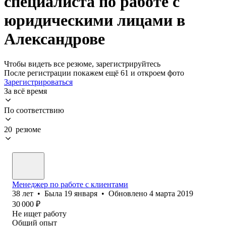
специалиста по работе с
юридическими лицами в
Александрове
Чтобы видеть все резюме, зарегистрируйтесь
После регистрации покажем ещё 61 и откроем фото
Зарегистрироваться
За всё время
По соответствию
20 резюме
Менеджер по работе с клиентами
38
лет
•
Была
19 января
•
Обновлено
4 марта 2019
30 000
₽
Не ищет работу
Общий опыт