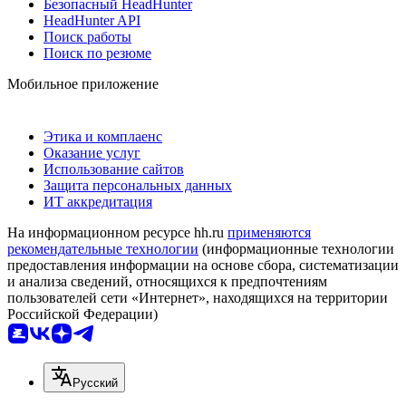
Безопасный HeadHunter
HeadHunter API
Поиск работы
Поиск по резюме
Мобильное приложение
Этика и комплаенс
Оказание услуг
Использование сайтов
Защита персональных данных
ИТ аккредитация
На информационном ресурсе hh.ru
применяются
рекомендательные технологии
(информационные технологии
предоставления информации на основе сбора, систематизации
и анализа сведений, относящихся к предпочтениям
пользователей сети «Интернет», находящихся на территории
Российской Федерации)
Русский