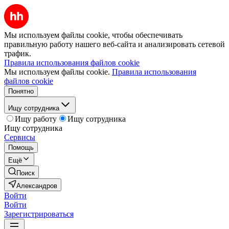
Мы используем файлы cookie, чтобы обеспечивать
правильную работу нашего веб-сайта и анализировать сетевой
трафик.
Правила использования файлов cookie
Мы используем файлы cookie.
Правила использования
файлов cookie
Понятно
Ищу сотрудника
Ищу работу
Ищу сотрудника
Ищу сотрудника
Сервисы
Помощь
Ещё
Поиск
Александров
Войти
Войти
Зарегистрироваться