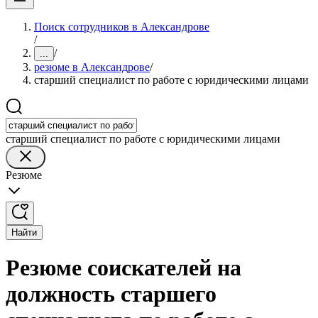
Поиск сотрудников в Александрове
/
/
...
резюме в Александрове
/
старший специалист по работе с юридическими лицами
старший специалист по работе с юридическими лицами
Резюме
Найти
Резюме соискателей на
должность старшего