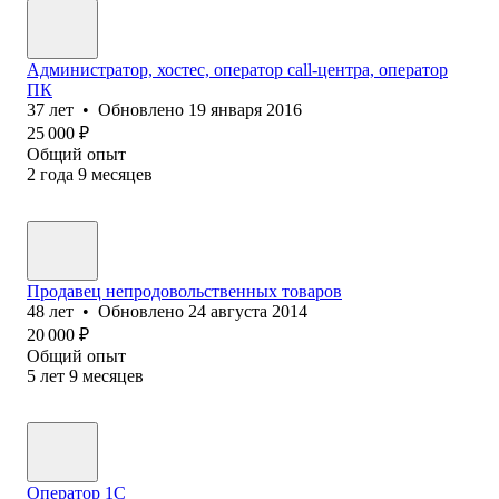
Администратор, хостес, оператор call-центра, оператор
ПК
37
лет
•
Обновлено
19 января 2016
25 000
₽
Общий опыт
2
года
9
месяцев
Продавец непродовольственных товаров
48
лет
•
Обновлено
24 августа 2014
20 000
₽
Общий опыт
5
лет
9
месяцев
Оператор 1C