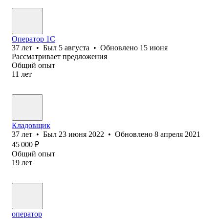
Оператор 1С
37
лет
•
Был
5 августа
•
Обновлено
15 июня
Рассматривает предложения
Общий опыт
11
лет
Кладовщик
37
лет
•
Был
23 июня 2022
•
Обновлено
8 апреля 2021
45 000
₽
Общий опыт
19
лет
оператор