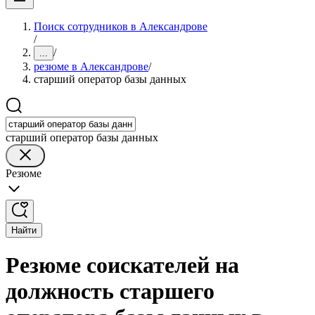
Поиск сотрудников в Александрове
/
/
...
резюме в Александрове
/
старший оператор базы данных
старший оператор базы данных
Резюме
Найти
Резюме соискателей на
должность старшего