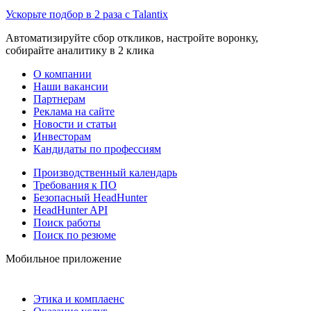
Ускорьте подбор в 2 раза с Talantix
Автоматизируйте сбор откликов, настройте воронку,
собирайте аналитику в 2 клика
О компании
Наши вакансии
Партнерам
Реклама на сайте
Новости и статьи
Инвесторам
Кандидаты по профессиям
Производственный календарь
Требования к ПО
Безопасный HeadHunter
HeadHunter API
Поиск работы
Поиск по резюме
Мобильное приложение
Этика и комплаенс