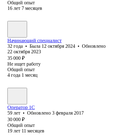
Общий опыт
16
лет
7
месяцев
Начинающий специалист
32
года
•
Была
12 октября 2024
•
Обновлено
22 октября 2023
35 000
₽
Не ищет работу
Общий опыт
4
года
1
месяц
Оператор 1C
59
лет
•
Обновлено
3 февраля 2017
30 000
₽
Общий опыт
19
лет
11
месяцев