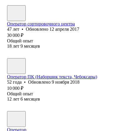
Оператор сортировочного центра
47
лет
•
Обновлено
12 апреля 2017
30 000
₽
Общий опыт
18
лет
9
месяцев
Оператор ПК (Наборщик текста, Чебоксары)
52
года
•
Обновлено
9 ноября 2018
10 000
₽
Общий опыт
12
лет
6
месяцев
Оператор