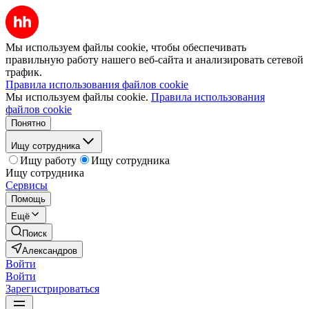
Мы используем файлы cookie, чтобы обеспечивать
правильную работу нашего веб-сайта и анализировать сетевой
трафик.
Правила использования файлов cookie
Мы используем файлы cookie.
Правила использования
файлов cookie
Понятно
Ищу сотрудника
Ищу работу
Ищу сотрудника
Ищу сотрудника
Сервисы
Помощь
Ещё
Поиск
Александров
Войти
Войти
Зарегистрироваться