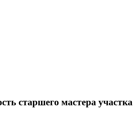
сть старшего мастера участка