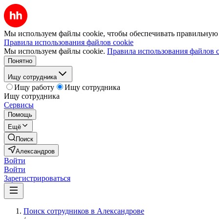
Мы используем файлы cookie, чтобы обеспечивать правильную р
Правила использования файлов cookie
Мы используем файлы cookie.
Правила использования файлов c
Понятно
Ищу сотрудника
Ищу работу
Ищу сотрудника
Ищу сотрудника
Сервисы
Помощь
Ещё
Поиск
Александров
Войти
Войти
Зарегистрироваться
Поиск сотрудников в Александрове