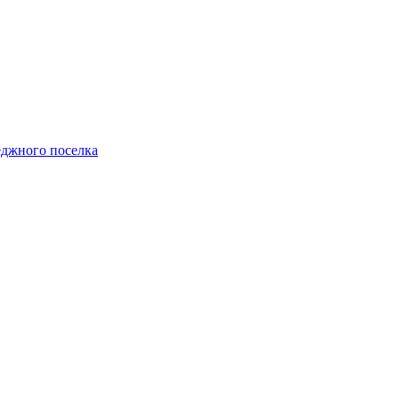
теджного поселка