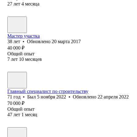
27
лет
4
месяца
Мастер участка
38
лет
•
Обновлено
20 марта 2017
40 000
₽
Общий опыт
7
лет
10
месяцев
Главный специалист по строительству
71
год
•
Был
5 ноября 2022
•
Обновлено
22 апреля 2022
70 000
₽
Общий опыт
47
лет
1
месяц