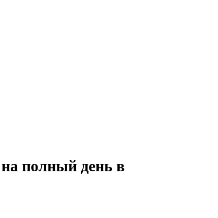
 на полный день в