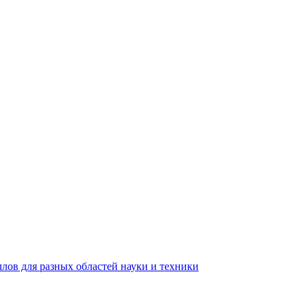
лов для разных областей науки и техники