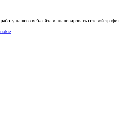
аботу нашего веб-сайта и анализировать сетевой трафик.
ookie