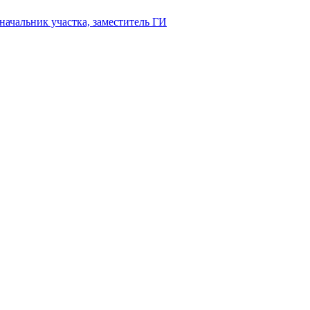
начальник участка, заместитель ГИ