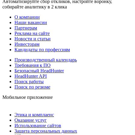
Автоматизируйте сбор откликов, настройте воронку,
собирайте аналитику в 2 клика
О компании
Наши вакансии
Партнерам
Реклама на сайте
Новости и статьи
Инвесторам
Кандидаты по профессиям
Производственный календарь
Требования к ПО
Безопасный HeadHunter
HeadHunter API
Поиск работы
Поиск по резюме
Мобильное приложение
Этика и комплаенс
Оказание услуг
Использование сайтов
Защита персональных данных