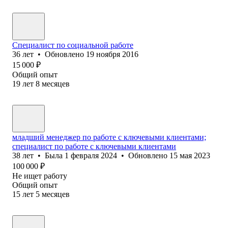
Специалист по социальной работе
36
лет
•
Обновлено
19 ноября 2016
15 000
₽
Общий опыт
19
лет
8
месяцев
младший менеджер по работе с ключевыми клиентами;
специалист по работе с ключевыми клиентами
38
лет
•
Была
1 февраля 2024
•
Обновлено
15 мая 2023
100 000
₽
Не ищет работу
Общий опыт
15
лет
5
месяцев