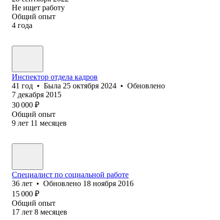
Не ищет работу
Общий опыт
4
года
Инспектор отдела кадров
41
год
•
Была
25 октября 2024
•
Обновлено
7 декабря 2015
30 000
₽
Общий опыт
9
лет
11
месяцев
Специалист по социальной работе
36
лет
•
Обновлено
18 ноября 2016
15 000
₽
Общий опыт
17
лет
8
месяцев