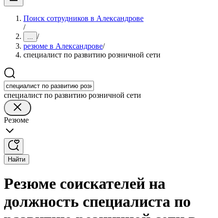
Поиск сотрудников в Александрове
/
/
...
резюме в Александрове
/
специалист по развитию розничной сети
специалист по развитию розничной сети
Резюме
Найти
Резюме соискателей на
должность специалиста по