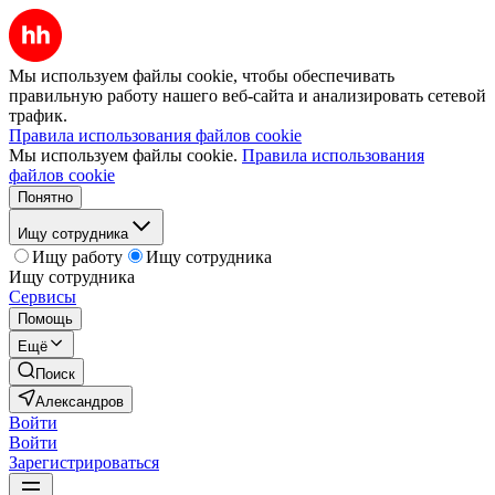
Мы используем файлы cookie, чтобы обеспечивать
правильную работу нашего веб-сайта и анализировать сетевой
трафик.
Правила использования файлов cookie
Мы используем файлы cookie.
Правила использования
файлов cookie
Понятно
Ищу сотрудника
Ищу работу
Ищу сотрудника
Ищу сотрудника
Сервисы
Помощь
Ещё
Поиск
Александров
Войти
Войти
Зарегистрироваться