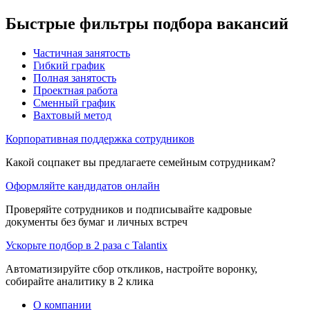
Быстрые фильтры подбора вакансий
Частичная занятость
Гибкий график
Полная занятость
Проектная работа
Сменный график
Вахтовый метод
Корпоративная поддержка сотрудников
Какой соцпакет вы предлагаете семейным сотрудникам?
Оформляйте кандидатов онлайн
Проверяйте сотрудников и подписывайте кадровые
документы без бумаг и личных встреч
Ускорьте подбор в 2 раза с Talantix
Автоматизируйте сбор откликов, настройте воронку,
собирайте аналитику в 2 клика
О компании