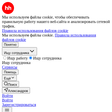
Мы используем файлы cookie, чтобы обеспечивать
правильную работу нашего веб-сайта и анализировать сетевой
трафик.
Правила использования файлов cookie
Мы используем файлы cookie.
Правила использования
файлов cookie
Понятно
Ищу сотрудника
Ищу работу
Ищу сотрудника
Ищу сотрудника
Сервисы
Помощь
Ещё
Поиск
Александров
Войти
Войти
Зарегистрироваться