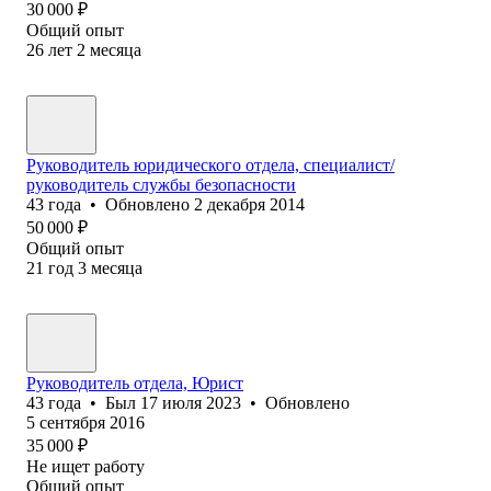
30 000
₽
Общий опыт
26
лет
2
месяца
Руководитель юридического отдела, специалист/
руководитель службы безопасности
43
года
•
Обновлено
2 декабря 2014
50 000
₽
Общий опыт
21
год
3
месяца
Руководитель отдела, Юрист
43
года
•
Был
17 июля 2023
•
Обновлено
5 сентября 2016
35 000
₽
Не ищет работу
Общий опыт