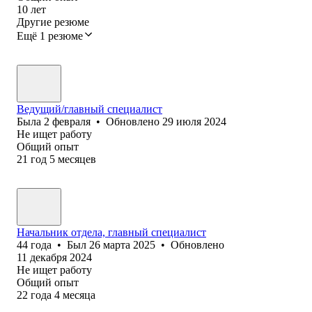
10
лет
Другие резюме
Ещё 1 резюме
Ведущий/главный специалист
Была
2 февраля
•
Обновлено
29 июля 2024
Не ищет работу
Общий опыт
21
год
5
месяцев
Начальник отдела, главный специалист
44
года
•
Был
26 марта 2025
•
Обновлено
11 декабря 2024
Не ищет работу
Общий опыт
22
года
4
месяца