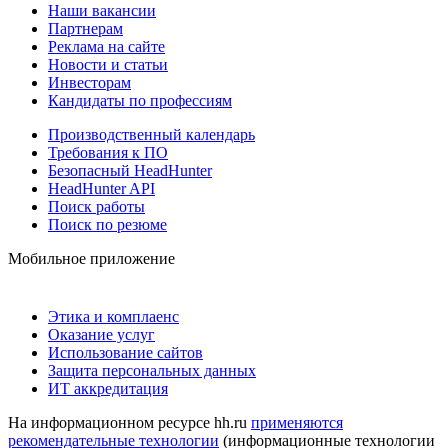
Наши вакансии
Партнерам
Реклама на сайте
Новости и статьи
Инвесторам
Кандидаты по профессиям
Производственный календарь
Требования к ПО
Безопасный HeadHunter
HeadHunter API
Поиск работы
Поиск по резюме
Мобильное приложение
Этика и комплаенс
Оказание услуг
Использование сайтов
Защита персональных данных
ИТ аккредитация
На информационном ресурсе hh.ru
применяются
рекомендательные технологии
(информационные технологии