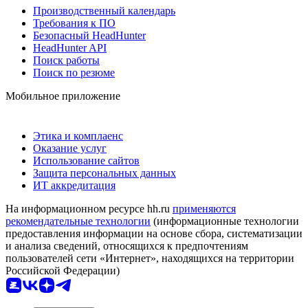
Производственный календарь
Требования к ПО
Безопасный HeadHunter
HeadHunter API
Поиск работы
Поиск по резюме
Мобильное приложение
Этика и комплаенс
Оказание услуг
Использование сайтов
Защита персональных данных
ИТ аккредитация
На информационном ресурсе hh.ru
применяются
рекомендательные технологии
(информационные технологии
предоставления информации на основе сбора, систематизации
и анализа сведений, относящихся к предпочтениям
пользователей сети «Интернет», находящихся на территории
Российской Федерации)