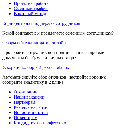
Проектная работа
Сменный график
Вахтовый метод
Корпоративная поддержка сотрудников
Какой соцпакет вы предлагаете семейным сотрудникам?
Оформляйте кандидатов онлайн
Проверяйте сотрудников и подписывайте кадровые
документы без бумаг и личных встреч
Ускорьте подбор в 2 раза с Talantix
Автоматизируйте сбор откликов, настройте воронку,
собирайте аналитику в 2 клика
О компании
Наши вакансии
Партнерам
Реклама на сайте
Новости и статьи
Инвесторам
Кандидаты по профессиям