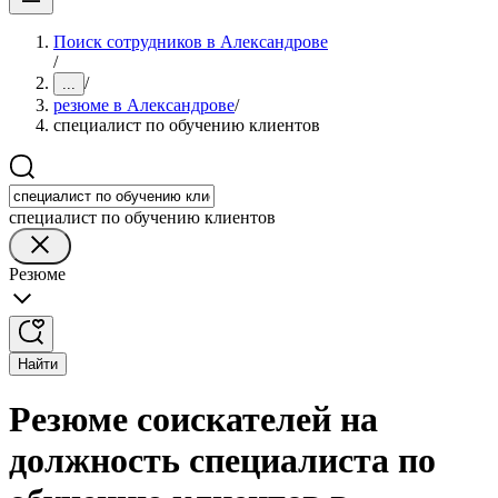
Поиск сотрудников в Александрове
/
/
...
резюме в Александрове
/
специалист по обучению клиентов
специалист по обучению клиентов
Резюме
Найти
Резюме соискателей на
должность специалиста по