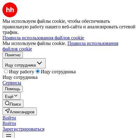
Мы используем файлы cookie, чтобы обеспечивать
правильную работу нашего веб-сайта и анализировать сетевой
трафик.
Правила использования файлов cookie
Мы используем файлы cookie.
Правила использования
файлов cookie
Понятно
Ищу сотрудника
Ищу работу
Ищу сотрудника
Ищу сотрудника
Сервисы
Помощь
Ещё
Поиск
Александров
Войти
Войти
Зарегистрироваться