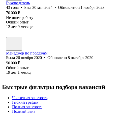
Руководитель
43
года
•
Был
30 мая 2024
•
Обновлено
21 ноября 2023
70 000
₽
Не ищет работу
Общий опыт
12
лет
9
месяцев
Менеджер по продажам.
Была
26 ноября 2020
•
Обновлено
8 октября 2020
50 000
₽
Общий опыт
19
лет
1
месяц
Быстрые фильтры подбора вакансий
Частичная занятость
Гибкий график
Полная занятость
Полный день