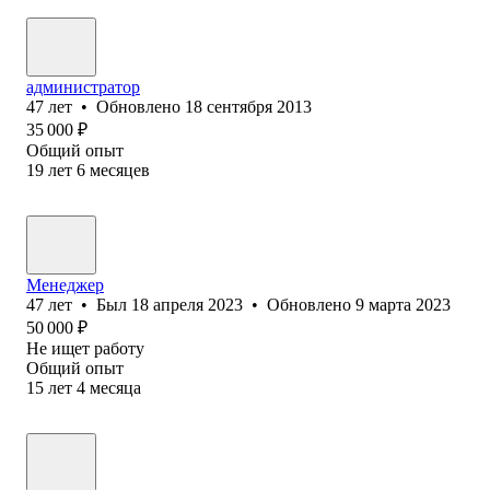
администратор
47
лет
•
Обновлено
18 сентября 2013
35 000
₽
Общий опыт
19
лет
6
месяцев
Менеджер
47
лет
•
Был
18 апреля 2023
•
Обновлено
9 марта 2023
50 000
₽
Не ищет работу
Общий опыт
15
лет
4
месяца