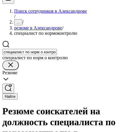
Поиск сотрудников в Александрове
/
/
...
резюме в Александрове
/
специалист по нормоконтролю
специалист по норм о контролю
Резюме
Найти
Резюме соискателей на
должность специалиста по