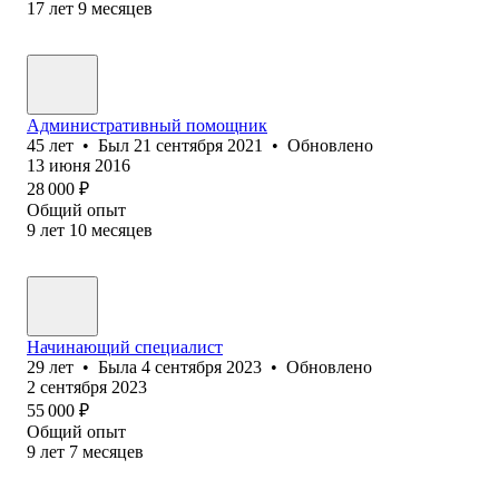
17
лет
9
месяцев
Административный помощник
45
лет
•
Был
21 сентября 2021
•
Обновлено
13 июня 2016
28 000
₽
Общий опыт
9
лет
10
месяцев
Начинающий специалист
29
лет
•
Была
4 сентября 2023
•
Обновлено
2 сентября 2023
55 000
₽
Общий опыт
9
лет
7
месяцев