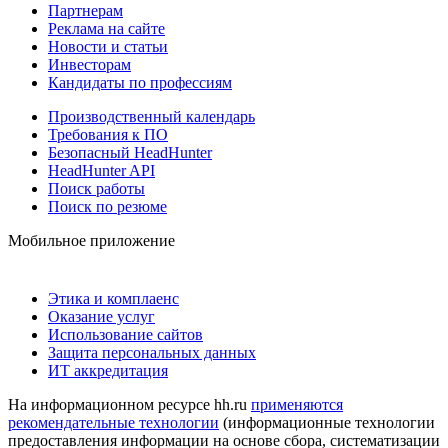
Партнерам
Реклама на сайте
Новости и статьи
Инвесторам
Кандидаты по профессиям
Производственный календарь
Требования к ПО
Безопасный HeadHunter
HeadHunter API
Поиск работы
Поиск по резюме
Мобильное приложение
Этика и комплаенс
Оказание услуг
Использование сайтов
Защита персональных данных
ИТ аккредитация
На информационном ресурсе hh.ru
применяются
рекомендательные технологии
(информационные технологии
предоставления информации на основе сбора, систематизации