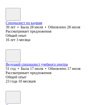
Специалист по кадрам
39
лет
•
Была
28 июля
•
Обновлено
28 июля
Рассматривает предложения
Общий опыт
16
лет
3
месяца
Ведущий специалист учебного центра
51
год
•
Была
17 июля
•
Обновлено
17 июля
Рассматривает предложения
Общий опыт
23
года
10
месяцев