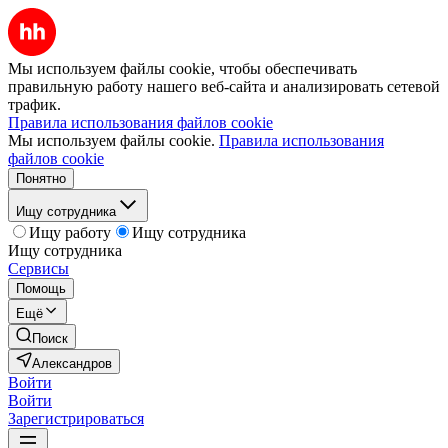
Мы используем файлы cookie, чтобы обеспечивать
правильную работу нашего веб-сайта и анализировать сетевой
трафик.
Правила использования файлов cookie
Мы используем файлы cookie.
Правила использования
файлов cookie
Понятно
Ищу сотрудника
Ищу работу
Ищу сотрудника
Ищу сотрудника
Сервисы
Помощь
Ещё
Поиск
Александров
Войти
Войти
Зарегистрироваться