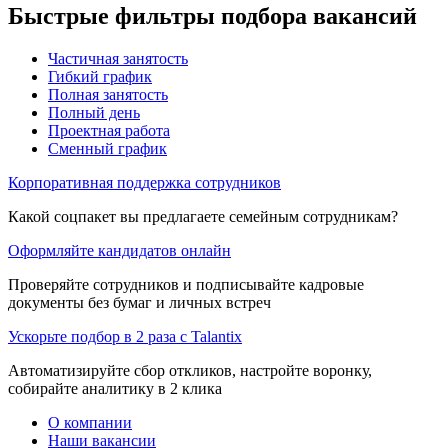
Быстрые фильтры подбора вакансий
Частичная занятость
Гибкий график
Полная занятость
Полный день
Проектная работа
Сменный график
Корпоративная поддержка сотрудников
Какой соцпакет вы предлагаете семейным сотрудникам?
Оформляйте кандидатов онлайн
Проверяйте сотрудников и подписывайте кадровые
документы без бумаг и личных встреч
Ускорьте подбор в 2 раза с Talantix
Автоматизируйте сбор откликов, настройте воронку,
собирайте аналитику в 2 клика
О компании
Наши вакансии