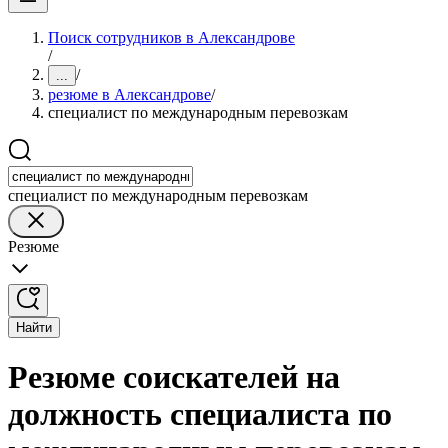
Поиск сотрудников в Александрове
/
/
...
резюме в Александрове
/
специалист по международным перевозкам
специалист по международным перевозкам
Резюме
Найти
Резюме соискателей на
должность специалиста по