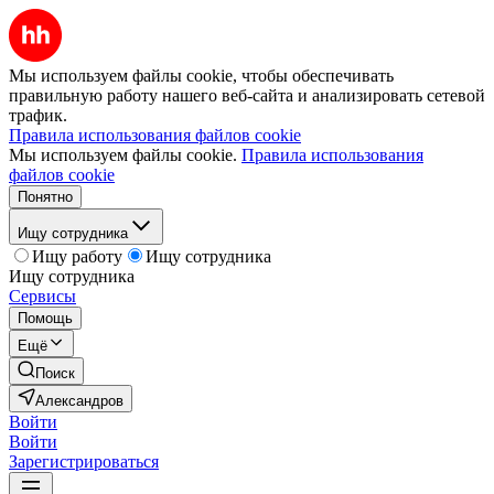
Мы используем файлы cookie, чтобы обеспечивать
правильную работу нашего веб-сайта и анализировать сетевой
трафик.
Правила использования файлов cookie
Мы используем файлы cookie.
Правила использования
файлов cookie
Понятно
Ищу сотрудника
Ищу работу
Ищу сотрудника
Ищу сотрудника
Сервисы
Помощь
Ещё
Поиск
Александров
Войти
Войти
Зарегистрироваться