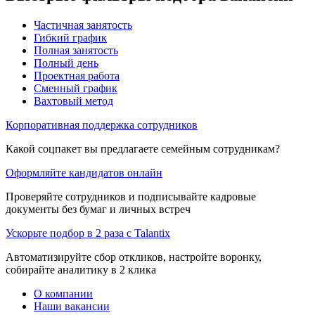
Частичная занятость
Гибкий график
Полная занятость
Полный день
Проектная работа
Сменный график
Вахтовый метод
Корпоративная поддержка сотрудников
Какой соцпакет вы предлагаете семейным сотрудникам?
Оформляйте кандидатов онлайн
Проверяйте сотрудников и подписывайте кадровые
документы без бумаг и личных встреч
Ускорьте подбор в 2 раза с Talantix
Автоматизируйте сбор откликов, настройте воронку,
собирайте аналитику в 2 клика
О компании
Наши вакансии