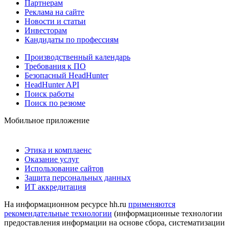
Партнерам
Реклама на сайте
Новости и статьи
Инвесторам
Кандидаты по профессиям
Производственный календарь
Требования к ПО
Безопасный HeadHunter
HeadHunter API
Поиск работы
Поиск по резюме
Мобильное приложение
Этика и комплаенс
Оказание услуг
Использование сайтов
Защита персональных данных
ИТ аккредитация
На информационном ресурсе hh.ru
применяются
рекомендательные технологии
(информационные технологии
предоставления информации на основе сбора, систематизации