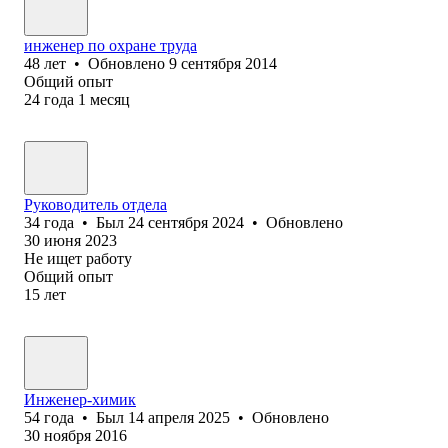
инженер по охране труда
48
лет
•
Обновлено
9 сентября 2014
Общий опыт
24
года
1
месяц
Руководитель отдела
34
года
•
Был
24 сентября 2024
•
Обновлено
30 июня 2023
Не ищет работу
Общий опыт
15
лет
Инженер-химик
54
года
•
Был
14 апреля 2025
•
Обновлено
30 ноября 2016