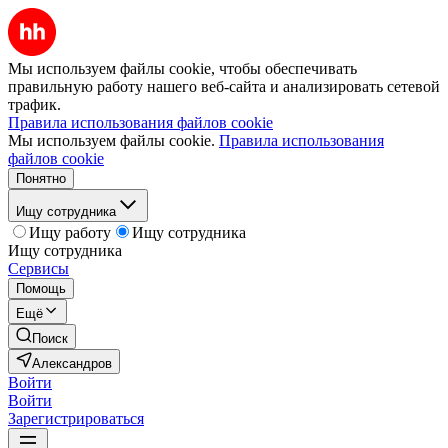
Мы используем файлы cookie, чтобы обеспечивать
правильную работу нашего веб-сайта и анализировать сетевой
трафик.
Правила использования файлов cookie
Мы используем файлы cookie.
Правила использования
файлов cookie
Понятно
Ищу сотрудника
Ищу работу
Ищу сотрудника
Ищу сотрудника
Сервисы
Помощь
Ещё
Поиск
Александров
Войти
Войти
Зарегистрироваться