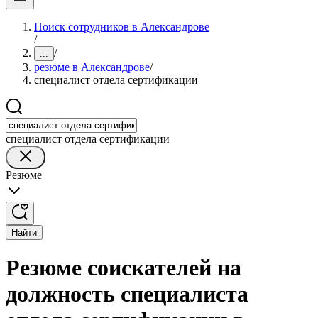
Поиск сотрудников в Александрове
/
/
...
резюме в Александрове
/
специалист отдела сертификации
специалист отдела сертификации
Резюме
Найти
Резюме соискателей на
должность специалиста