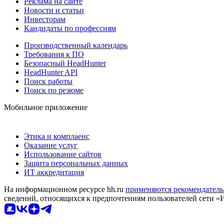
Реклама на сайте
Новости и статьи
Инвесторам
Кандидаты по профессиям
Производственный календарь
Требования к ПО
Безопасный HeadHunter
HeadHunter API
Поиск работы
Поиск по резюме
Мобильное приложение
Этика и комплаенс
Оказание услуг
Использование сайтов
Защита персональных данных
ИТ аккредитация
На информационном ресурсе hh.ru
применяются рекомендатель
сведений, относящихся к предпочтениям пользователей сети «