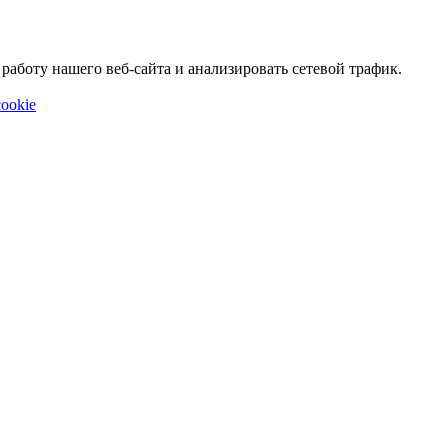
аботу нашего веб-сайта и анализировать сетевой трафик.
ookie