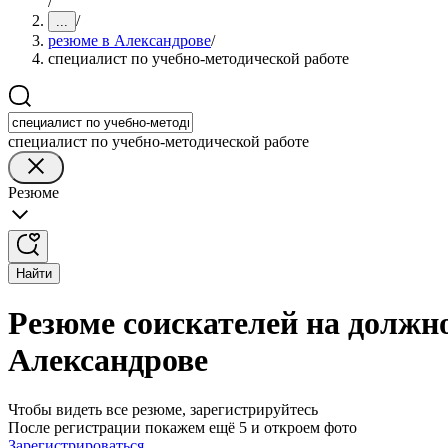
/
/
...
резюме в Александрове
/
специалист по учебно-методической работе
специалист по учебно-методической работе
Резюме
Найти
Резюме соискателей на должно
Александрове
Чтобы видеть все резюме, зарегистрируйтесь
После регистрации покажем ещё 5 и откроем фото
Зарегистрироваться