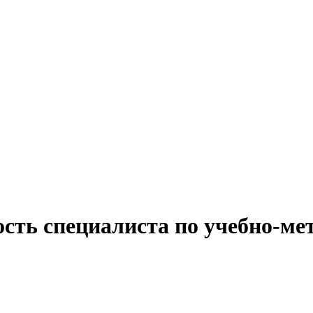
сть специалиста по учебно-ме