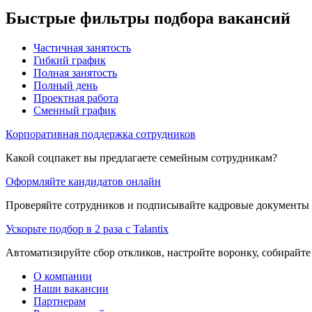
Быстрые фильтры подбора вакансий
Частичная занятость
Гибкий график
Полная занятость
Полный день
Проектная работа
Сменный график
Корпоративная поддержка сотрудников
Какой соцпакет вы предлагаете семейным сотрудникам?
Оформляйте кандидатов онлайн
Проверяйте сотрудников и подписывайте кадровые документы 
Ускорьте подбор в 2 раза с Talantix
Автоматизируйте сбор откликов, настройте воронку, собирайте
О компании
Наши вакансии
Партнерам