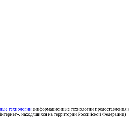
ные технологии
(информационные технологии предоставления ин
Интернет», находящихся на территории Российской Федерации)