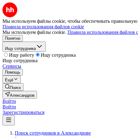
Мы используем файлы cookie, чтобы обеспечивать правильную р
Правила использования файлов cookie
Мы используем файлы cookie.
Правила использования файлов c
Понятно
Ищу сотрудника
Ищу работу
Ищу сотрудника
Ищу сотрудника
Сервисы
Помощь
Ещё
Поиск
Александров
Войти
Войти
Зарегистрироваться
Поиск сотрудников в Александрове