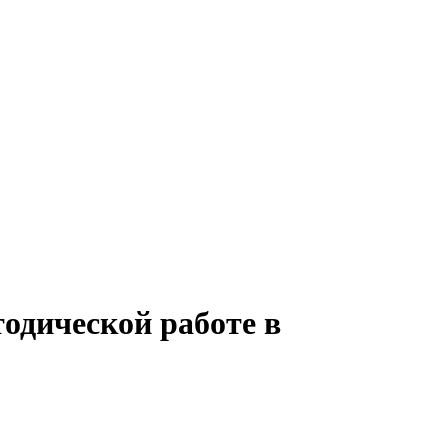
тодической работе в