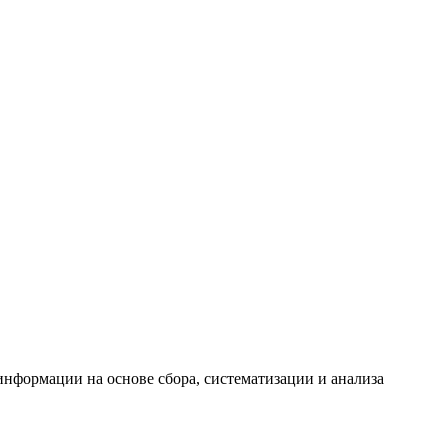
формации на основе сбора, систематизации и анализа