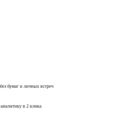
без бумаг и личных встреч
 аналитику в 2 клика