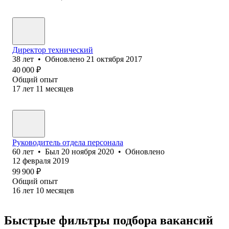
Директор технический
38
лет
•
Обновлено
21 октября 2017
40 000
₽
Общий опыт
17
лет
11
месяцев
Руководитель отдела персонала
60
лет
•
Был
20 ноября 2020
•
Обновлено
12 февраля 2019
99 900
₽
Общий опыт
16
лет
10
месяцев
Быстрые фильтры подбора вакансий