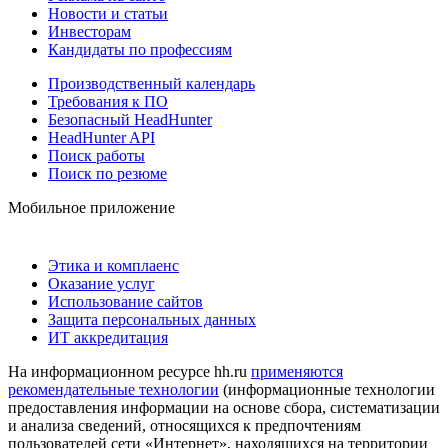
Новости и статьи
Инвесторам
Кандидаты по профессиям
Производственный календарь
Требования к ПО
Безопасный HeadHunter
HeadHunter API
Поиск работы
Поиск по резюме
Мобильное приложение
Этика и комплаенс
Оказание услуг
Использование сайтов
Защита персональных данных
ИТ аккредитация
На информационном ресурсе hh.ru
применяются
рекомендательные технологии
(информационные технологии
предоставления информации на основе сбора, систематизации
и анализа сведений, относящихся к предпочтениям
пользователей сети «Интернет», находящихся на территории