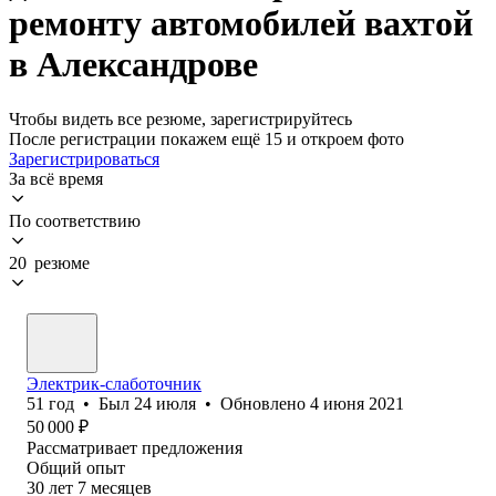
ремонту автомобилей вахтой
в Александрове
Чтобы видеть все резюме, зарегистрируйтесь
После регистрации покажем ещё 15 и откроем фото
Зарегистрироваться
За всё время
По соответствию
20 резюме
Электрик-слаботочник
51
год
•
Был
24 июля
•
Обновлено
4 июня 2021
50 000
₽
Рассматривает предложения
Общий опыт
30
лет
7
месяцев