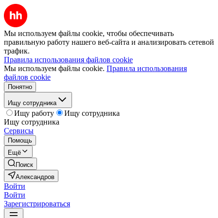
Мы используем файлы cookie, чтобы обеспечивать
правильную работу нашего веб-сайта и анализировать сетевой
трафик.
Правила использования файлов cookie
Мы используем файлы cookie.
Правила использования
файлов cookie
Понятно
Ищу сотрудника
Ищу работу
Ищу сотрудника
Ищу сотрудника
Сервисы
Помощь
Ещё
Поиск
Александров
Войти
Войти
Зарегистрироваться