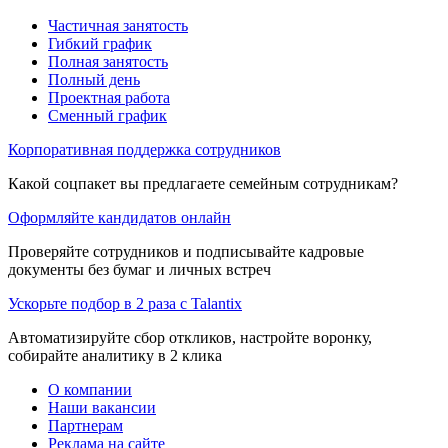
Частичная занятость
Гибкий график
Полная занятость
Полный день
Проектная работа
Сменный график
Корпоративная поддержка сотрудников
Какой соцпакет вы предлагаете семейным сотрудникам?
Оформляйте кандидатов онлайн
Проверяйте сотрудников и подписывайте кадровые
документы без бумаг и личных встреч
Ускорьте подбор в 2 раза с Talantix
Автоматизируйте сбор откликов, настройте воронку,
собирайте аналитику в 2 клика
О компании
Наши вакансии
Партнерам
Реклама на сайте