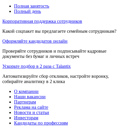
Полная занятость
Полный день
Корпоративная поддержка сотрудников
Какой соцпакет вы предлагаете семейным сотрудникам?
Оформляйте кандидатов онлайн
Проверяйте сотрудников и подписывайте кадровые
документы без бумаг и личных встреч
Ускорьте подбор в 2 раза с Talantix
Автоматизируйте сбор откликов, настройте воронку,
собирайте аналитику в 2 клика
О компании
Наши вакансии
Партнерам
Реклама на сайте
Новости и статьи
Инвесторам
Кандидаты по профессиям