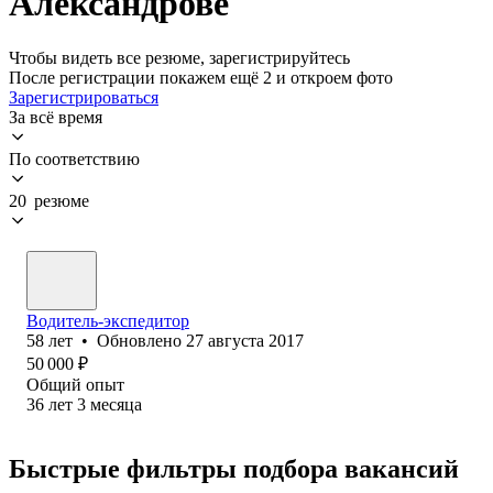
Александрове
Чтобы видеть все резюме, зарегистрируйтесь
После регистрации покажем ещё 2 и откроем фото
Зарегистрироваться
За всё время
По соответствию
20 резюме
Водитель-экспедитор
58
лет
•
Обновлено
27 августа 2017
50 000
₽
Общий опыт
36
лет
3
месяца
Быстрые фильтры подбора вакансий