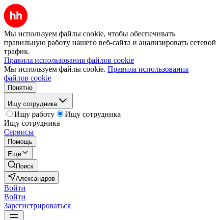
Мы используем файлы cookie, чтобы обеспечивать
правильную работу нашего веб-сайта и анализировать сетевой
трафик.
Правила использования файлов cookie
Мы используем файлы cookie.
Правила использования
файлов cookie
Понятно
Ищу сотрудника
Ищу работу
Ищу сотрудника
Ищу сотрудника
Сервисы
Помощь
Ещё
Поиск
Александров
Войти
Войти
Зарегистрироваться