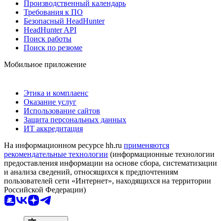
Производственный календарь
Требования к ПО
Безопасный HeadHunter
HeadHunter API
Поиск работы
Поиск по резюме
Мобильное приложение
Этика и комплаенс
Оказание услуг
Использование сайтов
Защита персональных данных
ИТ аккредитация
На информационном ресурсе hh.ru
применяются
рекомендательные технологии
(информационные технологии
предоставления информации на основе сбора, систематизации
и анализа сведений, относящихся к предпочтениям
пользователей сети «Интернет», находящихся на территории
Российской Федерации)