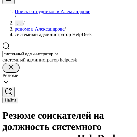
Поиск сотрудников в Александрове
/
/
...
резюме в Александрове
/
системный администратор HelpDesk
системный администратор helpdesk
Резюме
Найти
Резюме соискателей на
должность системного