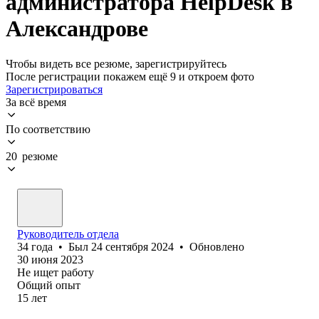
администратора HelpDesk в
Александрове
Чтобы видеть все резюме, зарегистрируйтесь
После регистрации покажем ещё 9 и откроем фото
Зарегистрироваться
За всё время
По соответствию
20 резюме
Руководитель отдела
34
года
•
Был
24 сентября 2024
•
Обновлено
30 июня 2023
Не ищет работу
Общий опыт
15
лет