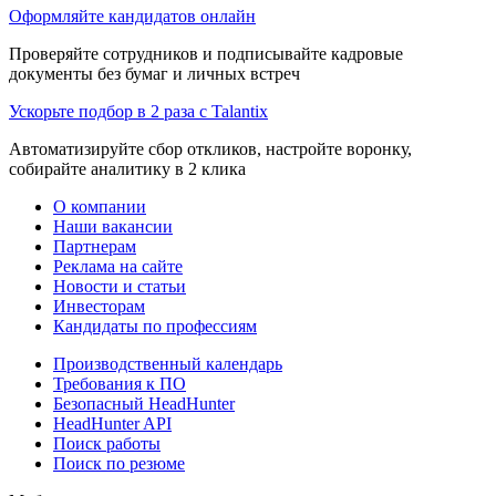
Оформляйте кандидатов онлайн
Проверяйте сотрудников и подписывайте кадровые
документы без бумаг и личных встреч
Ускорьте подбор в 2 раза с Talantix
Автоматизируйте сбор откликов, настройте воронку,
собирайте аналитику в 2 клика
О компании
Наши вакансии
Партнерам
Реклама на сайте
Новости и статьи
Инвесторам
Кандидаты по профессиям
Производственный календарь
Требования к ПО
Безопасный HeadHunter
HeadHunter API
Поиск работы
Поиск по резюме