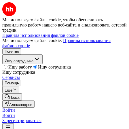
Мы используем файлы cookie, чтобы обеспечивать
правильную работу нашего веб-сайта и анализировать сетевой
трафик.
Правила использования файлов cookie
Мы используем файлы cookie.
Правила использования
файлов cookie
Понятно
Ищу сотрудника
Ищу работу
Ищу сотрудника
Ищу сотрудника
Сервисы
Помощь
Ещё
Поиск
Александров
Войти
Войти
Зарегистрироваться