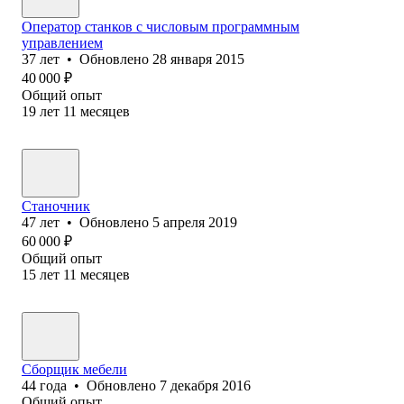
Оператор станков с числовым программным
управлением
37
лет
•
Обновлено
28 января 2015
40 000
₽
Общий опыт
19
лет
11
месяцев
Станочник
47
лет
•
Обновлено
5 апреля 2019
60 000
₽
Общий опыт
15
лет
11
месяцев
Сборщик мебели
44
года
•
Обновлено
7 декабря 2016
Общий опыт