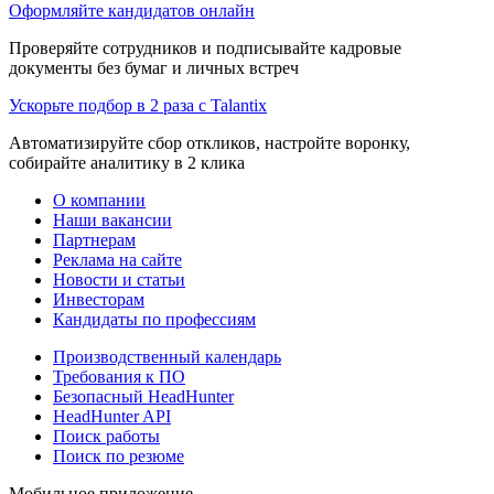
Оформляйте кандидатов онлайн
Проверяйте сотрудников и подписывайте кадровые
документы без бумаг и личных встреч
Ускорьте подбор в 2 раза с Talantix
Автоматизируйте сбор откликов, настройте воронку,
собирайте аналитику в 2 клика
О компании
Наши вакансии
Партнерам
Реклама на сайте
Новости и статьи
Инвесторам
Кандидаты по профессиям
Производственный календарь
Требования к ПО
Безопасный HeadHunter
HeadHunter API
Поиск работы
Поиск по резюме
Мобильное приложение