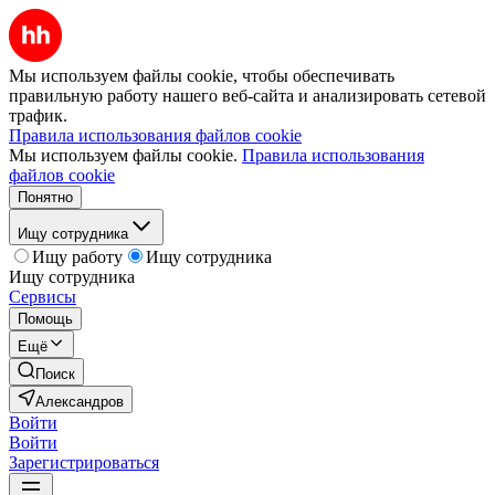
Мы используем файлы cookie, чтобы обеспечивать
правильную работу нашего веб-сайта и анализировать сетевой
трафик.
Правила использования файлов cookie
Мы используем файлы cookie.
Правила использования
файлов cookie
Понятно
Ищу сотрудника
Ищу работу
Ищу сотрудника
Ищу сотрудника
Сервисы
Помощь
Ещё
Поиск
Александров
Войти
Войти
Зарегистрироваться