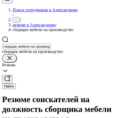
Поиск сотрудников в Александрове
/
/
...
резюме в Александрове
/
сборщик мебели на производство
сборщик мебели на производство
Резюме
Найти
Резюме соискателей на
должность сборщика мебели