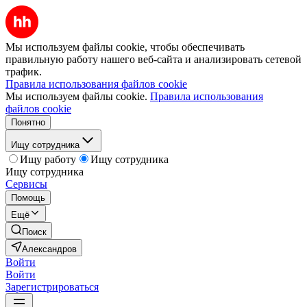
Мы используем файлы cookie, чтобы обеспечивать
правильную работу нашего веб-сайта и анализировать сетевой
трафик.
Правила использования файлов cookie
Мы используем файлы cookie.
Правила использования
файлов cookie
Понятно
Ищу сотрудника
Ищу работу
Ищу сотрудника
Ищу сотрудника
Сервисы
Помощь
Ещё
Поиск
Александров
Войти
Войти
Зарегистрироваться