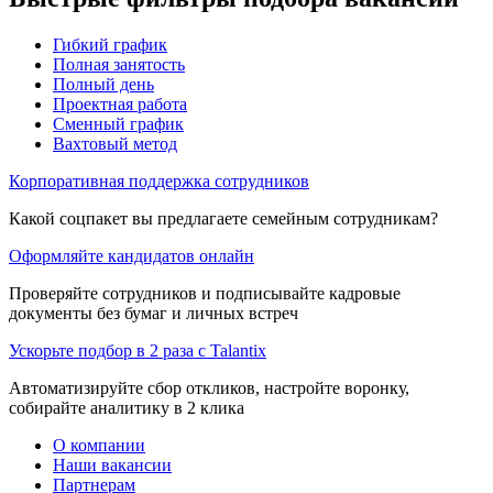
Гибкий график
Полная занятость
Полный день
Проектная работа
Сменный график
Вахтовый метод
Корпоративная поддержка сотрудников
Какой соцпакет вы предлагаете семейным сотрудникам?
Оформляйте кандидатов онлайн
Проверяйте сотрудников и подписывайте кадровые
документы без бумаг и личных встреч
Ускорьте подбор в 2 раза с Talantix
Автоматизируйте сбор откликов, настройте воронку,
собирайте аналитику в 2 клика
О компании
Наши вакансии
Партнерам