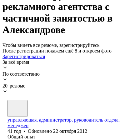
рекламного агентства с
частичной занятостью в
Александрове
Чтобы видеть все резюме, зарегистрируйтесь
После регистрации покажем ещё 8 и откроем фото
Зарегистрироваться
За всё время
По соответствию
20 резюме
управляющая, администратор, руководитель отдела,
менеджер
41
год
•
Обновлено
22 октября 2012
Общий опыт