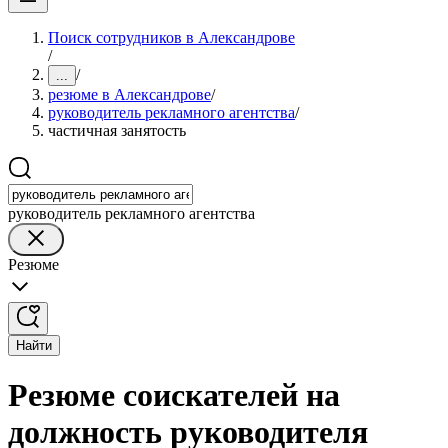
Поиск сотрудников в Александрове
/
/
...
резюме в Александрове
/
руководитель рекламного агентства
/
частичная занятость
руководитель рекламного агентства
Резюме
Найти
Резюме соискателей на
должность руководителя