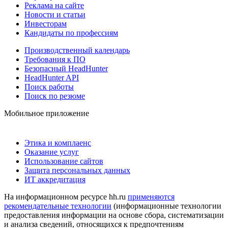
Реклама на сайте
Новости и статьи
Инвесторам
Кандидаты по профессиям
Производственный календарь
Требования к ПО
Безопасный HeadHunter
HeadHunter API
Поиск работы
Поиск по резюме
Мобильное приложение
Этика и комплаенс
Оказание услуг
Использование сайтов
Защита персональных данных
ИТ аккредитация
На информационном ресурсе hh.ru
применяются
рекомендательные технологии
(информационные технологии
предоставления информации на основе сбора, систематизации
и анализа сведений, относящихся к предпочтениям