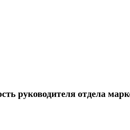
ость руководителя отдела марк