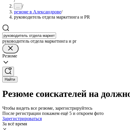
/
/
...
резюме в Александрове
/
руководитель отдела маркетинга и PR
руководитель отдела маркетинга и pr
Резюме
Найти
Резюме соискателей на должн
Чтобы видеть все резюме, зарегистрируйтесь
После регистрации покажем ещё 5 и откроем фото
Зарегистрироваться
За всё время