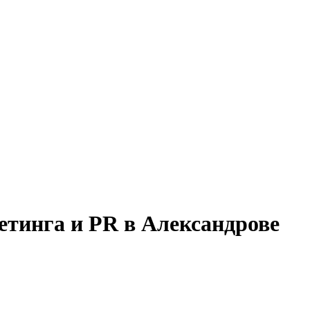
етинга и PR в Александрове