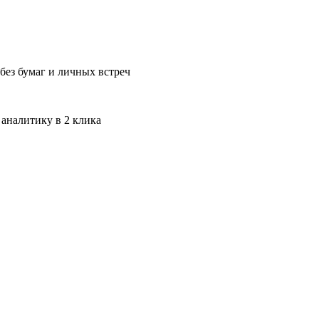
без бумаг и личных встреч
 аналитику в 2 клика