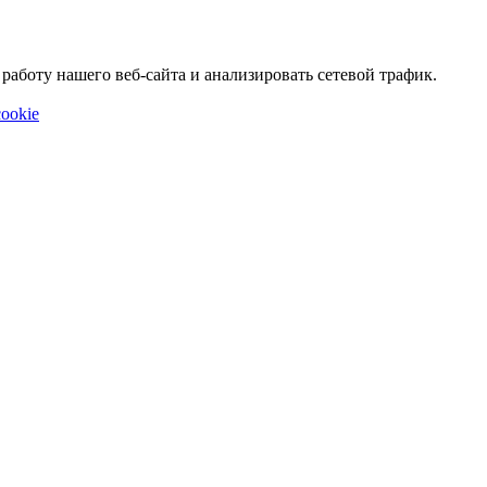
аботу нашего веб-сайта и анализировать сетевой трафик.
ookie