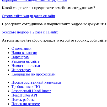
Какой соцпакет вы предлагаете семейным сотрудникам?
Оформляйте кандидатов онлайн
Проверяйте сотрудников и подписывайте кадровые документы 
Ускорьте подбор в 2 раза с Talantix
Автоматизируйте сбор откликов, настройте воронку, собирайте
О компании
Наши вакансии
Партнерам
Реклама на сайте
Новости и статьи
Инвесторам
Кандидаты по профессиям
Производственный календарь
Требования к ПО
Безопасный HeadHunter
HeadHunter API
Поиск работы
Поиск по резюме