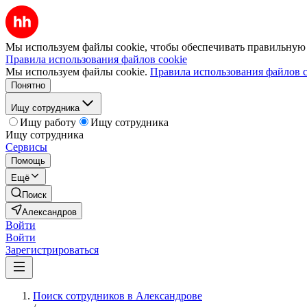
Мы используем файлы cookie, чтобы обеспечивать правильную р
Правила использования файлов cookie
Мы используем файлы cookie.
Правила использования файлов c
Понятно
Ищу сотрудника
Ищу работу
Ищу сотрудника
Ищу сотрудника
Сервисы
Помощь
Ещё
Поиск
Александров
Войти
Войти
Зарегистрироваться
Поиск сотрудников в Александрове