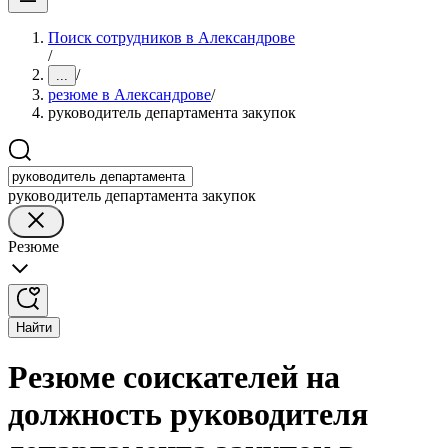
Поиск сотрудников в Александрове
/
/
...
резюме в Александрове
/
руководитель департамента закупок
руководитель департамента закупок
Резюме
Найти
Резюме соискателей на
должность руководителя