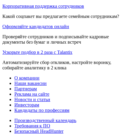
Корпоративная поддержка сотрудников
Какой соцпакет вы предлагаете семейным сотрудникам?
Оформляйте кандидатов онлайн
Проверяйте сотрудников и подписывайте кадровые
документы без бумаг и личных встреч
Ускорьте подбор в 2 раза с Talantix
Автоматизируйте сбор откликов, настройте воронку,
собирайте аналитику в 2 клика
О компании
Наши вакансии
Партнерам
Реклама на сайте
Новости и статьи
Инвесторам
Кандидаты по профессиям
Производственный календарь
Требования к ПО
Безопасный HeadHunter