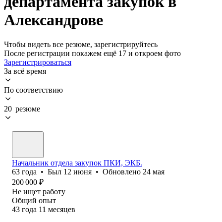
департамента закупок в
Александрове
Чтобы видеть все резюме, зарегистрируйтесь
После регистрации покажем ещё 17 и откроем фото
Зарегистрироваться
За всё время
По соответствию
20 резюме
Начальник отдела закупок ПКИ, ЭКБ.
63
года
•
Был
12 июня
•
Обновлено
24 мая
200 000
₽
Не ищет работу
Общий опыт
43
года
11
месяцев