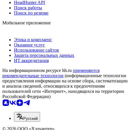
HeadHunter API
Поиск работы
Поиск по резюме
Мобильное приложение
Этика и комплаенс
Оказание услуг
Использование сайтов
Защита персональных данных
ИТ аккредитация
На информационном ресурсе hh.ru
применяются
рекомендательные технологии
(информационные технологии
предоставления информации на основе сбора, систематизации
и анализа сведений, относящихся к предпочтениям
пользователей сети «Интернет», находящихся на территории
Российской Федерации)
Русский
© 2026 ООО «Хэдхантер»