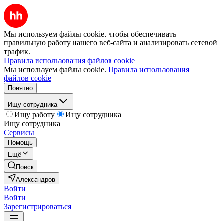
Мы используем файлы cookie, чтобы обеспечивать
правильную работу нашего веб-сайта и анализировать сетевой
трафик.
Правила использования файлов cookie
Мы используем файлы cookie.
Правила использования
файлов cookie
Понятно
Ищу сотрудника
Ищу работу
Ищу сотрудника
Ищу сотрудника
Сервисы
Помощь
Ещё
Поиск
Александров
Войти
Войти
Зарегистрироваться