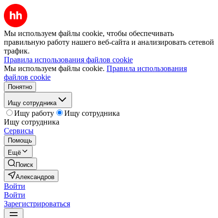
Мы используем файлы cookie, чтобы обеспечивать
правильную работу нашего веб-сайта и анализировать сетевой
трафик.
Правила использования файлов cookie
Мы используем файлы cookie.
Правила использования
файлов cookie
Понятно
Ищу сотрудника
Ищу работу
Ищу сотрудника
Ищу сотрудника
Сервисы
Помощь
Ещё
Поиск
Александров
Войти
Войти
Зарегистрироваться