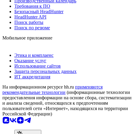
Производственный календарь
Требования к ПО
Безопасный HeadHunter
HeadHunter API
Поиск работы
Поиск по резюме
Мобильное приложение
Этика и комплаенс
Оказание услуг
Использование сайтов
Защита персональных данных
ИТ аккредитация
На информационном ресурсе hh.ru
применяются
рекомендательные технологии
(информационные технологии
предоставления информации на основе сбора, систематизации
и анализа сведений, относящихся к предпочтениям
пользователей сети «Интернет», находящихся на территории
Российской Федерации)