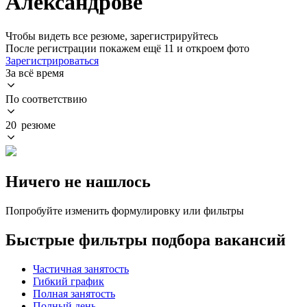
Александрове
Чтобы видеть все резюме, зарегистрируйтесь
После регистрации покажем ещё 11 и откроем фото
Зарегистрироваться
За всё время
По соответствию
20 резюме
Ничего не нашлось
Попробуйте изменить формулировку или фильтры
Быстрые фильтры подбора вакансий
Частичная занятость
Гибкий график
Полная занятость
Полный день