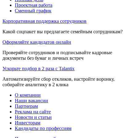
Проектная работа
Сменный график
Корпоративная поддержка сотрудников
Какой соцпакет вы предлагаете семейным сотрудникам?
Оформляйте кандидатов онлайн
Проверяйте сотрудников и подписывайте кадровые
документы без бумаг и личных встреч
Ускорьте подбор в 2 раза с Talantix
Автоматизируйте сбор откликов, настройте воронку,
собирайте аналитику в 2 клика
О компании
Наши вакансии
Партнерам
Реклама на сайте
Новости и статьи
Инвесторам
Кандидаты по профессиям