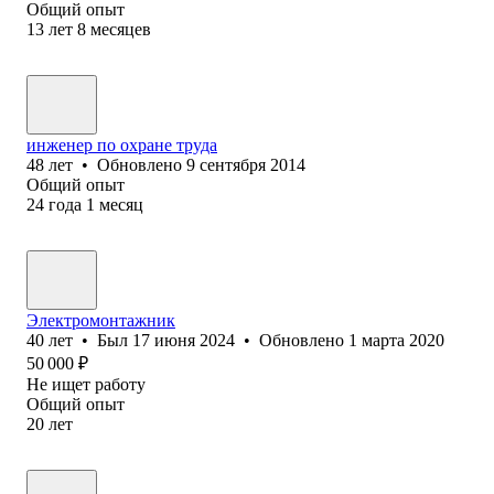
Общий опыт
13
лет
8
месяцев
инженер по охране труда
48
лет
•
Обновлено
9 сентября 2014
Общий опыт
24
года
1
месяц
Электромонтажник
40
лет
•
Был
17 июня 2024
•
Обновлено
1 марта 2020
50 000
₽
Не ищет работу
Общий опыт
20
лет