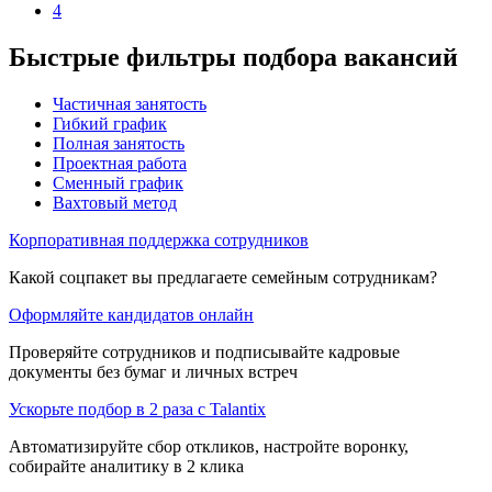
4
Быстрые фильтры подбора вакансий
Частичная занятость
Гибкий график
Полная занятость
Проектная работа
Сменный график
Вахтовый метод
Корпоративная поддержка сотрудников
Какой соцпакет вы предлагаете семейным сотрудникам?
Оформляйте кандидатов онлайн
Проверяйте сотрудников и подписывайте кадровые
документы без бумаг и личных встреч
Ускорьте подбор в 2 раза с Talantix
Автоматизируйте сбор откликов, настройте воронку,
собирайте аналитику в 2 клика