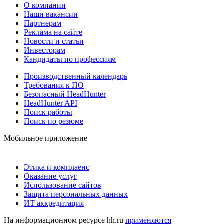
О компании
Наши вакансии
Партнерам
Реклама на сайте
Новости и статьи
Инвесторам
Кандидаты по профессиям
Производственный календарь
Требования к ПО
Безопасный HeadHunter
HeadHunter API
Поиск работы
Поиск по резюме
Мобильное приложение
Этика и комплаенс
Оказание услуг
Использование сайтов
Защита персональных данных
ИТ аккредитация
На информационном ресурсе hh.ru
применяются