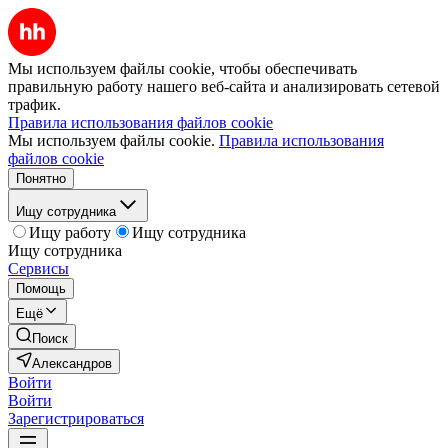
Мы используем файлы cookie, чтобы обеспечивать
правильную работу нашего веб-сайта и анализировать сетевой
трафик.
Правила использования файлов cookie
Мы используем файлы cookie.
Правила использования
файлов cookie
Понятно
Ищу сотрудника
Ищу работу
Ищу сотрудника
Ищу сотрудника
Сервисы
Помощь
Ещё
Поиск
Александров
Войти
Войти
Зарегистрироваться