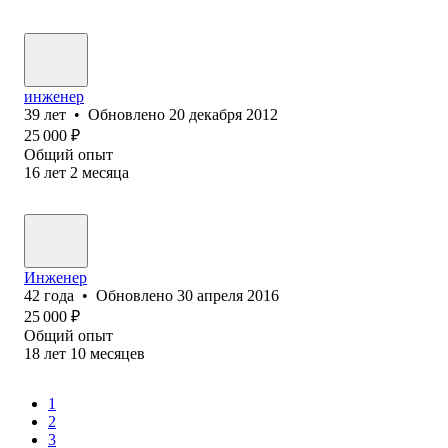
инженер
39
лет
•
Обновлено
20 декабря 2012
25 000
₽
Общий опыт
16
лет
2
месяца
Инженер
42
года
•
Обновлено
30 апреля 2016
25 000
₽
Общий опыт
18
лет
10
месяцев
1
2
3