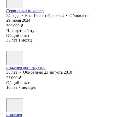
Сервисный инженер
54
года
•
Был
16 сентября 2024
•
Обновлено
29 июля 2024
300 000
₽
Не ищет работу
Общий опыт
35
лет
1
месяц
инженер-конструктор
38
лет
•
Обновлено
23 августа 2010
25 000
₽
Общий опыт
16
лет
7
месяцев
инженер