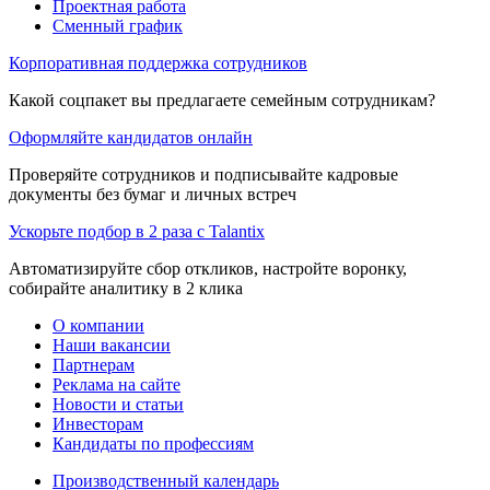
Проектная работа
Сменный график
Корпоративная поддержка сотрудников
Какой соцпакет вы предлагаете семейным сотрудникам?
Оформляйте кандидатов онлайн
Проверяйте сотрудников и подписывайте кадровые
документы без бумаг и личных встреч
Ускорьте подбор в 2 раза с Talantix
Автоматизируйте сбор откликов, настройте воронку,
собирайте аналитику в 2 клика
О компании
Наши вакансии
Партнерам
Реклама на сайте
Новости и статьи
Инвесторам
Кандидаты по профессиям
Производственный календарь