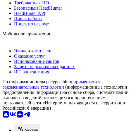
Требования к ПО
Безопасный HeadHunter
HeadHunter API
Поиск работы
Поиск по резюме
Мобильное приложение
Этика и комплаенс
Оказание услуг
Использование сайтов
Защита персональных данных
ИТ аккредитация
На информационном ресурсе hh.ru
применяются
рекомендательные технологии
(информационные технологии
предоставления информации на основе сбора, систематизации
и анализа сведений, относящихся к предпочтениям
пользователей сети «Интернет», находящихся на территории
Российской Федерации)
Русский