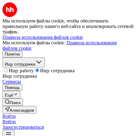
Мы используем файлы cookie, чтобы обеспечивать
правильную работу нашего веб-сайта и анализировать сетевой
трафик.
Правила использования файлов cookie
Мы используем файлы cookie.
Правила использования
файлов cookie
Понятно
Ищу сотрудника
Ищу работу
Ищу сотрудника
Ищу сотрудника
Сервисы
Помощь
Ещё
Поиск
Александров
Войти
Войти
Зарегистрироваться