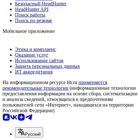
Безопасный HeadHunter
HeadHunter API
Поиск работы
Поиск по резюме
Мобильное приложение
Этика и комплаенс
Оказание услуг
Использование сайтов
Защита персональных данных
ИТ аккредитация
На информационном ресурсе hh.ru
применяются
рекомендательные технологии
(информационные технологии
предоставления информации на основе сбора, систематизации
и анализа сведений, относящихся к предпочтениям
пользователей сети «Интернет», находящихся на территории
Российской Федерации)
Русский