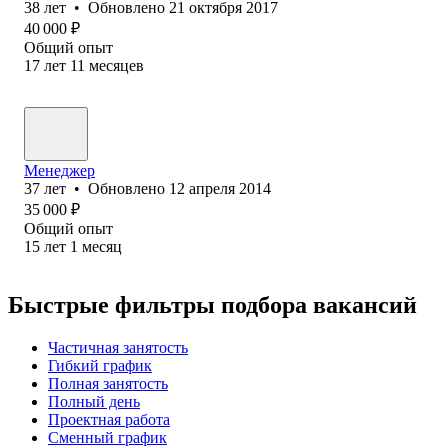
38
лет
•
Обновлено
21 октября 2017
40 000
₽
Общий опыт
17
лет
11
месяцев
Менеджер
37
лет
•
Обновлено
12 апреля 2014
35 000
₽
Общий опыт
15
лет
1
месяц
Быстрые фильтры подбора вакансий
Частичная занятость
Гибкий график
Полная занятость
Полный день
Проектная работа
Сменный график