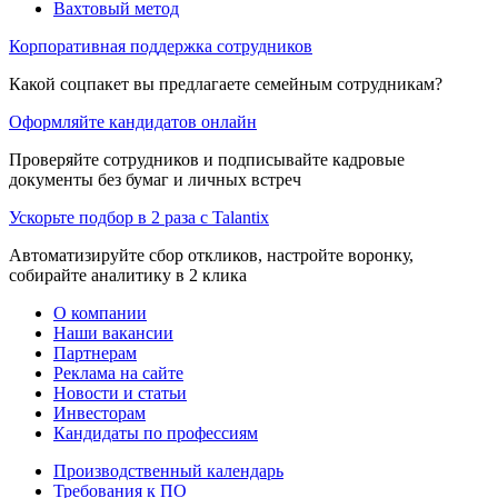
Вахтовый метод
Корпоративная поддержка сотрудников
Какой соцпакет вы предлагаете семейным сотрудникам?
Оформляйте кандидатов онлайн
Проверяйте сотрудников и подписывайте кадровые
документы без бумаг и личных встреч
Ускорьте подбор в 2 раза с Talantix
Автоматизируйте сбор откликов, настройте воронку,
собирайте аналитику в 2 клика
О компании
Наши вакансии
Партнерам
Реклама на сайте
Новости и статьи
Инвесторам
Кандидаты по профессиям
Производственный календарь
Требования к ПО