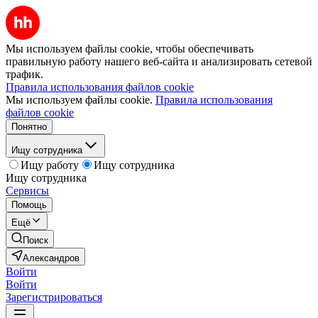
Мы используем файлы cookie, чтобы обеспечивать
правильную работу нашего веб-сайта и анализировать сетевой
трафик.
Правила использования файлов cookie
Мы используем файлы cookie.
Правила использования
файлов cookie
Понятно
Ищу сотрудника
Ищу работу
Ищу сотрудника
Ищу сотрудника
Сервисы
Помощь
Ещё
Поиск
Александров
Войти
Войти
Зарегистрироваться