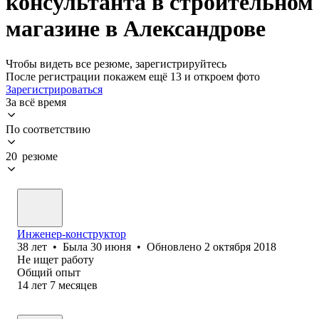
консультанта в строительном
магазине в Александрове
Чтобы видеть все резюме, зарегистрируйтесь
После регистрации покажем ещё 13 и откроем фото
Зарегистрироваться
За всё время
По соответствию
20 резюме
Инженер-конструктор
38
лет
•
Была
30 июня
•
Обновлено
2 октября 2018
Не ищет работу
Общий опыт
14
лет
7
месяцев