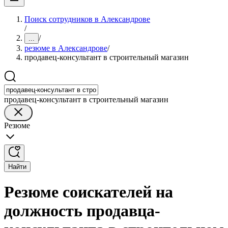
Поиск сотрудников в Александрове
/
/
...
резюме в Александрове
/
продавец-консультант в строительный магазин
продавец-консультант в строительный магазин
Резюме
Найти
Резюме соискателей на
должность продавца-