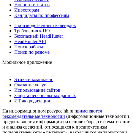
Новости и статьи
Инвесторам
Кандидаты по профессиям
Производственный календарь
Требования к ПО
Безопасный HeadHunter
HeadHunter API
Поиск работы
Поиск по резюме
Мобильное приложение
Этика и комплаенс
Оказание услуг
Использование сайтов
Защита персональных данных
ИТ аккредитация
На информационном ресурсе hh.ru
применяются
рекомендательные технологии
(информационные технологии
предоставления информации на основе сбора, систематизации
и анализа сведений, относящихся к предпочтениям
пользователей сети «Интернет», находящихся на территории