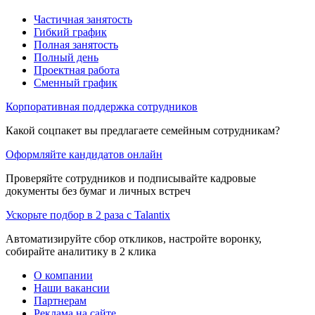
Частичная занятость
Гибкий график
Полная занятость
Полный день
Проектная работа
Сменный график
Корпоративная поддержка сотрудников
Какой соцпакет вы предлагаете семейным сотрудникам?
Оформляйте кандидатов онлайн
Проверяйте сотрудников и подписывайте кадровые
документы без бумаг и личных встреч
Ускорьте подбор в 2 раза с Talantix
Автоматизируйте сбор откликов, настройте воронку,
собирайте аналитику в 2 клика
О компании
Наши вакансии
Партнерам
Реклама на сайте