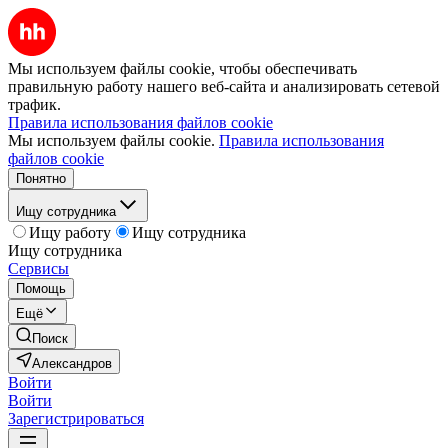
Мы используем файлы cookie, чтобы обеспечивать
правильную работу нашего веб-сайта и анализировать сетевой
трафик.
Правила использования файлов cookie
Мы используем файлы cookie.
Правила использования
файлов cookie
Понятно
Ищу сотрудника
Ищу работу
Ищу сотрудника
Ищу сотрудника
Сервисы
Помощь
Ещё
Поиск
Александров
Войти
Войти
Зарегистрироваться