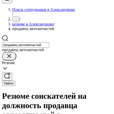
Поиск сотрудников в Александрове
/
/
...
резюме в Александрове
/
продавец автозапчастей
продавец автозапчастей
Резюме
Найти
Резюме соискателей на
должность продавца