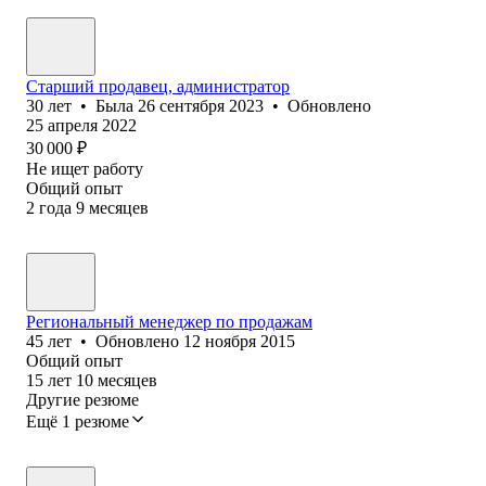
Старший продавец, администратор
30
лет
•
Была
26 сентября 2023
•
Обновлено
25 апреля 2022
30 000
₽
Не ищет работу
Общий опыт
2
года
9
месяцев
Региональный менеджер по продажам
45
лет
•
Обновлено
12 ноября 2015
Общий опыт
15
лет
10
месяцев
Другие резюме
Ещё 1 резюме