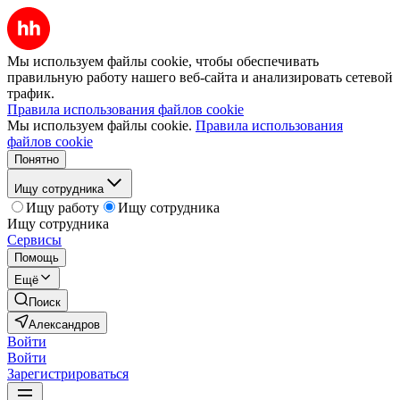
Мы используем файлы cookie, чтобы обеспечивать
правильную работу нашего веб-сайта и анализировать сетевой
трафик.
Правила использования файлов cookie
Мы используем файлы cookie.
Правила использования
файлов cookie
Понятно
Ищу сотрудника
Ищу работу
Ищу сотрудника
Ищу сотрудника
Сервисы
Помощь
Ещё
Поиск
Александров
Войти
Войти
Зарегистрироваться