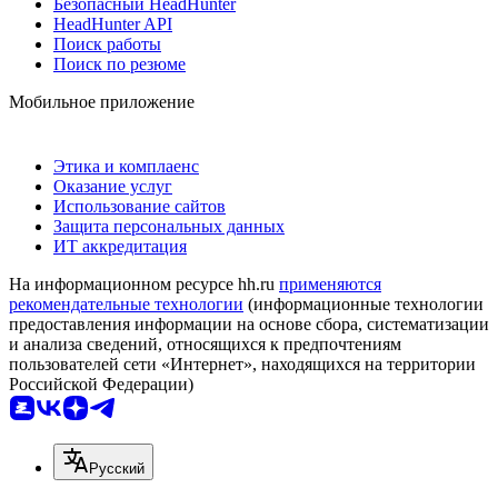
Безопасный HeadHunter
HeadHunter API
Поиск работы
Поиск по резюме
Мобильное приложение
Этика и комплаенс
Оказание услуг
Использование сайтов
Защита персональных данных
ИТ аккредитация
На информационном ресурсе hh.ru
применяются
рекомендательные технологии
(информационные технологии
предоставления информации на основе сбора, систематизации
и анализа сведений, относящихся к предпочтениям
пользователей сети «Интернет», находящихся на территории
Российской Федерации)
Русский