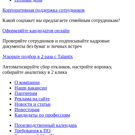
Корпоративная поддержка сотрудников
Какой соцпакет вы предлагаете семейным сотрудникам?
Оформляйте кандидатов онлайн
Проверяйте сотрудников и подписывайте кадровые
документы без бумаг и личных встреч
Ускорьте подбор в 2 раза с Talantix
Автоматизируйте сбор откликов, настройте воронку,
собирайте аналитику в 2 клика
О компании
Наши вакансии
Партнерам
Реклама на сайте
Новости и статьи
Инвесторам
Кандидаты по профессиям
Производственный календарь
Требования к ПО