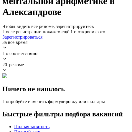
ментальной арифметике в
Александрове
Чтобы видеть все резюме, зарегистрируйтесь
После регистрации покажем ещё 1 и откроем фото
Зарегистрироваться
За всё время
По соответствию
20 резюме
Ничего не нашлось
Попробуйте изменить формулировку или фильтры
Быстрые фильтры подбора вакансий
Полная занятость
Полный день