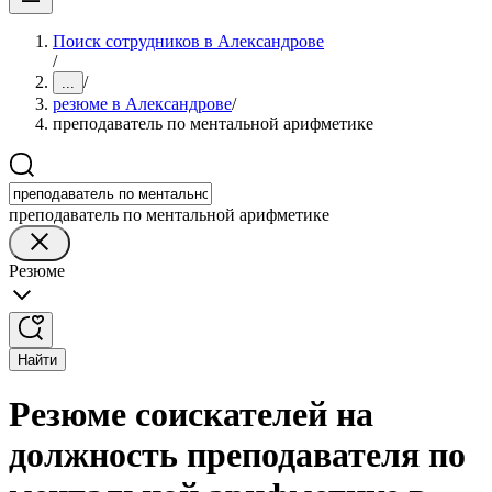
Поиск сотрудников в Александрове
/
/
...
резюме в Александрове
/
преподаватель по ментальной арифметике
преподаватель по ментальной арифметике
Резюме
Найти
Резюме соискателей на
должность преподавателя по