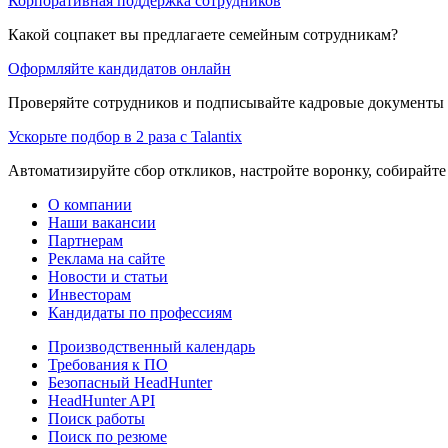
Корпоративная поддержка сотрудников
Какой соцпакет вы предлагаете семейным сотрудникам?
Оформляйте кандидатов онлайн
Проверяйте сотрудников и подписывайте кадровые документы 
Ускорьте подбор в 2 раза с Talantix
Автоматизируйте сбор откликов, настройте воронку, собирайте
О компании
Наши вакансии
Партнерам
Реклама на сайте
Новости и статьи
Инвесторам
Кандидаты по профессиям
Производственный календарь
Требования к ПО
Безопасный HeadHunter
HeadHunter API
Поиск работы
Поиск по резюме