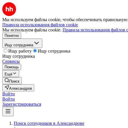
Мы используем файлы cookie, чтобы обеспечивать правильную р
Правила использования файлов cookie
Мы используем файлы cookie.
Правила использования файлов c
Понятно
Ищу сотрудника
Ищу работу
Ищу сотрудника
Ищу сотрудника
Сервисы
Помощь
Ещё
Поиск
Александров
Войти
Войти
Зарегистрироваться
Поиск сотрудников в Александрове