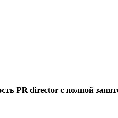
сть PR director с полной заня