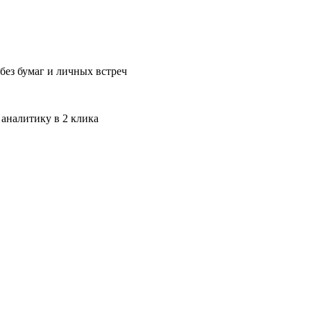
без бумаг и личных встреч
 аналитику в 2 клика