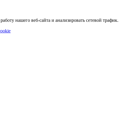
аботу нашего веб-сайта и анализировать сетевой трафик.
ookie