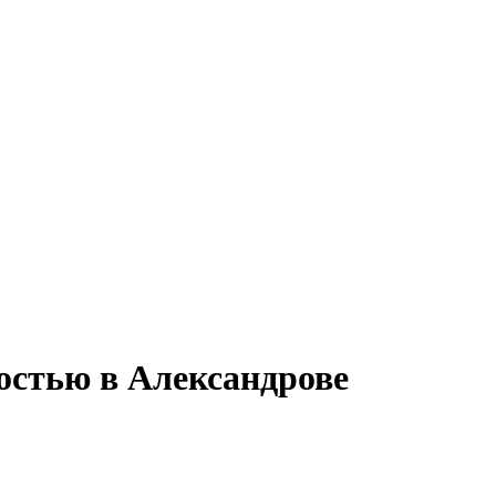
тостью в Александрове