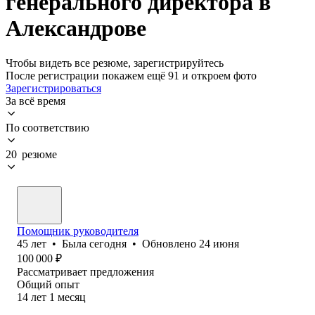
генерального директора в
Александрове
Чтобы видеть все резюме, зарегистрируйтесь
После регистрации покажем ещё 91 и откроем фото
Зарегистрироваться
За всё время
По соответствию
20 резюме
Помощник руководителя
45
лет
•
Была
сегодня
•
Обновлено
24 июня
100 000
₽
Рассматривает предложения
Общий опыт
14
лет
1
месяц