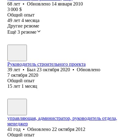
68
лет
•
Обновлено
14 января 2010
3 000
$
Общий опыт
49
лет
4
месяца
Другие резюме
Ещё 3 резюме
Руководитель строительного проекта
39
лет
•
Был
23 октября 2020
•
Обновлено
7 октября 2020
Общий опыт
15
лет
1
месяц
управляющая, администратор, руководитель отдела,
менеджер
41
год
•
Обновлено
22 октября 2012
Общий опыт