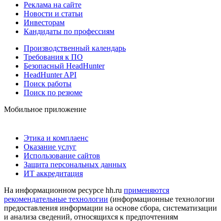
Реклама на сайте
Новости и статьи
Инвесторам
Кандидаты по профессиям
Производственный календарь
Требования к ПО
Безопасный HeadHunter
HeadHunter API
Поиск работы
Поиск по резюме
Мобильное приложение
Этика и комплаенс
Оказание услуг
Использование сайтов
Защита персональных данных
ИТ аккредитация
На информационном ресурсе hh.ru
применяются
рекомендательные технологии
(информационные технологии
предоставления информации на основе сбора, систематизации
и анализа сведений, относящихся к предпочтениям