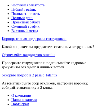
Частичная занятость
Гибкий график
Полная занятость
Полный день
Проектная работа
Сменный график
Вахтовый метод
Корпоративная поддержка сотрудников
Какой соцпакет вы предлагаете семейным сотрудникам?
Оформляйте кандидатов онлайн
Проверяйте сотрудников и подписывайте кадровые
документы без бумаг и личных встреч
Ускорьте подбор в 2 раза с Talantix
Автоматизируйте сбор откликов, настройте воронку,
собирайте аналитику в 2 клика
О компании
Наши вакансии
Партнерам