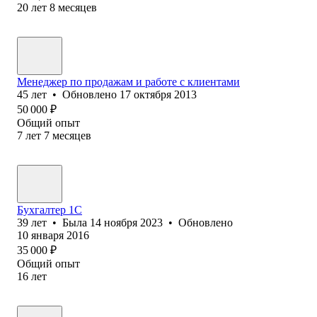
20
лет
8
месяцев
Менеджер по продажам и работе с клиентами
45
лет
•
Обновлено
17 октября 2013
50 000
₽
Общий опыт
7
лет
7
месяцев
Бухгалтер 1C
39
лет
•
Была
14 ноября 2023
•
Обновлено
10 января 2016
35 000
₽
Общий опыт
16
лет