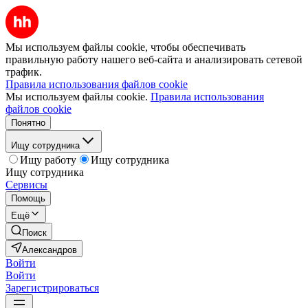
Мы используем файлы cookie, чтобы обеспечивать
правильную работу нашего веб-сайта и анализировать сетевой
трафик.
Правила использования файлов cookie
Мы используем файлы cookie.
Правила использования
файлов cookie
Понятно
Ищу сотрудника
Ищу работу
Ищу сотрудника
Ищу сотрудника
Сервисы
Помощь
Ещё
Поиск
Александров
Войти
Войти
Зарегистрироваться