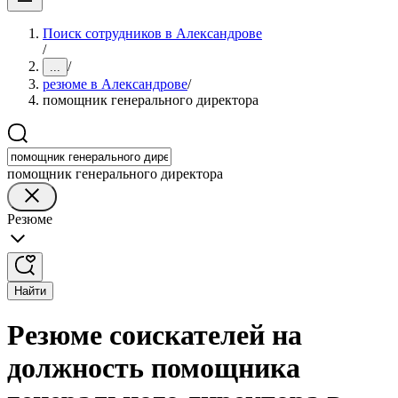
Поиск сотрудников в Александрове
/
/
...
резюме в Александрове
/
помощник генерального директора
помощник генерального директора
Резюме
Найти
Резюме соискателей на
должность помощника