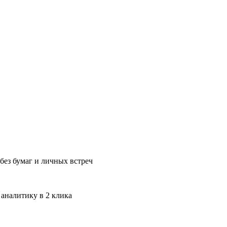
без бумаг и личных встреч
 аналитику в 2 клика