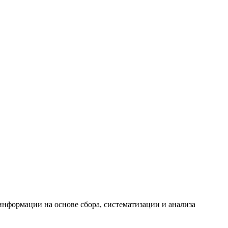
формации на основе сбора, систематизации и анализа