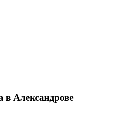
а в Александрове