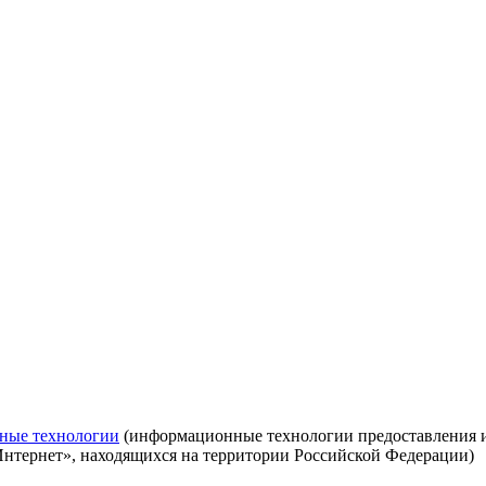
ные технологии
(информационные технологии предоставления ин
Интернет», находящихся на территории Российской Федерации)