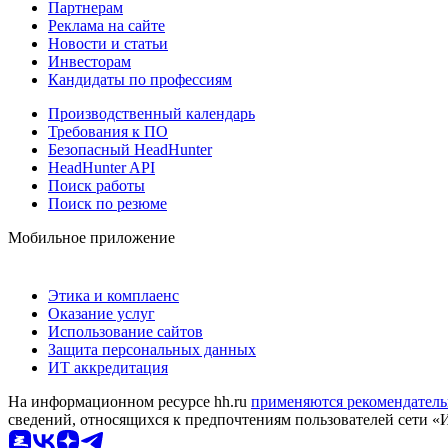
Партнерам
Реклама на сайте
Новости и статьи
Инвесторам
Кандидаты по профессиям
Производственный календарь
Требования к ПО
Безопасный HeadHunter
HeadHunter API
Поиск работы
Поиск по резюме
Мобильное приложение
Этика и комплаенс
Оказание услуг
Использование сайтов
Защита персональных данных
ИТ аккредитация
На информационном ресурсе hh.ru
применяются рекомендатель
сведений, относящихся к предпочтениям пользователей сети «