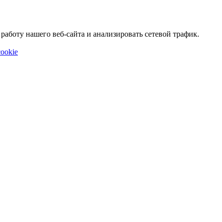
аботу нашего веб-сайта и анализировать сетевой трафик.
ookie