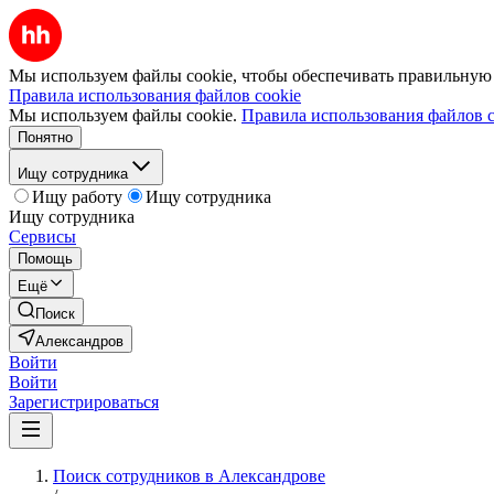
Мы используем файлы cookie, чтобы обеспечивать правильную р
Правила использования файлов cookie
Мы используем файлы cookie.
Правила использования файлов c
Понятно
Ищу сотрудника
Ищу работу
Ищу сотрудника
Ищу сотрудника
Сервисы
Помощь
Ещё
Поиск
Александров
Войти
Войти
Зарегистрироваться
Поиск сотрудников в Александрове