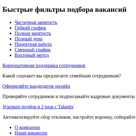
Быстрые фильтры подбора вакансий
Частичная занятость
Гибкий график
Полная занятость
Полный день
Проектная работа
Сменный график
Вахтовый метод
Корпоративная поддержка сотрудников
Какой соцпакет вы предлагаете семейным сотрудникам?
Оформляйте кандидатов онлайн
Проверяйте сотрудников и подписывайте кадровые документы 
Ускорьте подбор в 2 раза с Talantix
Автоматизируйте сбор откликов, настройте воронку, собирайте
О компании
Наши вакансии