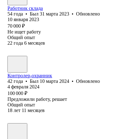
Работник склада
54
года
•
Был
31 марта 2023
•
Обновлено
10 января 2023
70 000
₽
Не ищет работу
Общий опыт
22
года
6
месяцев
Контролер-охранник
42
года
•
Был
10 марта 2024
•
Обновлено
4 февраля 2024
100 000
₽
Предложили работу, решает
Общий опыт
18
лет
11
месяцев