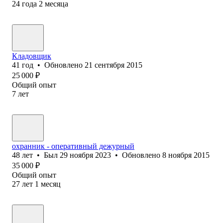
24
года
2
месяца
Кладовщик
41
год
•
Обновлено
21 сентября 2015
25 000
₽
Общий опыт
7
лет
охранник - оперативный дежурный
48
лет
•
Был
29 ноября 2023
•
Обновлено
8 ноября 2015
35 000
₽
Общий опыт
27
лет
1
месяц