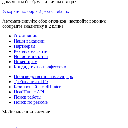
документы без бумаг и личных встреч
Ускорьте подбор в 2 раза с Talantix
Автоматизируйте сбор откликов, настройте воронку,
собирайте аналитику в 2 клика
О компании
Наши вакансии
Партнерам
Реклама на сайте
Новости и статьи
Инвесторам
Кандидаты по профессиям
Производственный календарь
Требования к ПО
Безопасный HeadHunter
HeadHunter API
Поиск работы
Поиск по резюме
Мобильное приложение