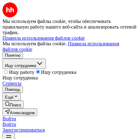
Мы используем файлы cookie, чтобы обеспечивать
правильную работу нашего веб-сайта и анализировать сетевой
трафик.
Правила использования файлов cookie
Мы используем файлы cookie.
Правила использования
файлов cookie
Понятно
Ищу сотрудника
Ищу работу
Ищу сотрудника
Ищу сотрудника
Сервисы
Помощь
Ещё
Поиск
Александров
Войти
Войти
Зарегистрироваться