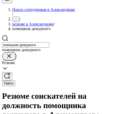
Поиск сотрудников в Александрове
/
/
...
резюме в Александрове
/
помощник дежурного
помощник дежурного
Резюме
Найти
Резюме соискателей на
должность помощника