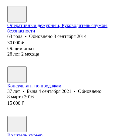
Оперативный дежурный, Руководитель службы
безопасности
63
года
•
Обновлено
3 сентября 2014
30 000
₽
Общий опыт
26
лет
2
месяца
Консультант по продажам
37
лет
•
Была
4 сентября 2021
•
Обновлено
8 марта 2016
15 000
₽
Водитель-курьер