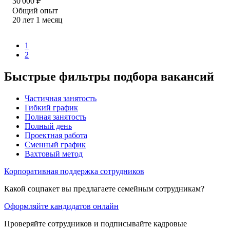
30 000
₽
Общий опыт
20
лет
1
месяц
1
2
Быстрые фильтры подбора вакансий
Частичная занятость
Гибкий график
Полная занятость
Полный день
Проектная работа
Сменный график
Вахтовый метод
Корпоративная поддержка сотрудников
Какой соцпакет вы предлагаете семейным сотрудникам?
Оформляйте кандидатов онлайн
Проверяйте сотрудников и подписывайте кадровые