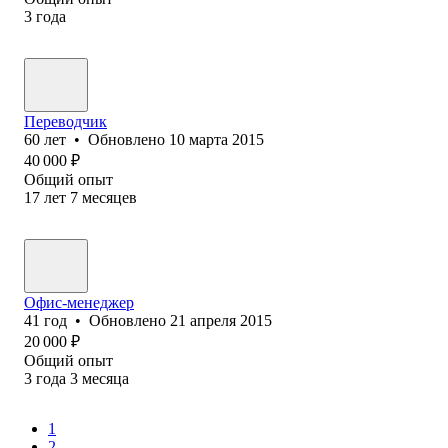
3
года
Переводчик
60
лет
•
Обновлено
10 марта 2015
40 000
₽
Общий опыт
17
лет
7
месяцев
Офис-менеджер
41
год
•
Обновлено
21 апреля 2015
20 000
₽
Общий опыт
3
года
3
месяца
1
2