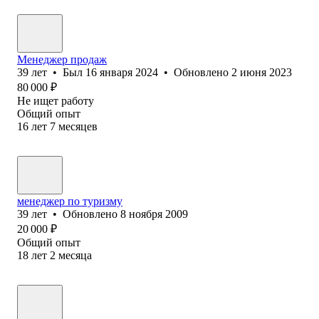
Менеджер продаж
39
лет
•
Был
16 января 2024
•
Обновлено
2 июня 2023
80 000
₽
Не ищет работу
Общий опыт
16
лет
7
месяцев
менеджер по туризму
39
лет
•
Обновлено
8 ноября 2009
20 000
₽
Общий опыт
18
лет
2
месяца