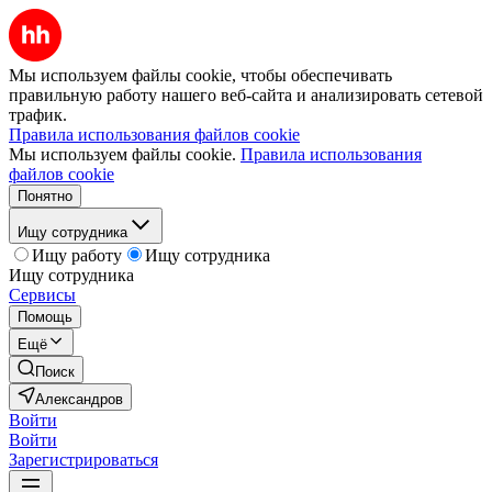
Мы используем файлы cookie, чтобы обеспечивать
правильную работу нашего веб-сайта и анализировать сетевой
трафик.
Правила использования файлов cookie
Мы используем файлы cookie.
Правила использования
файлов cookie
Понятно
Ищу сотрудника
Ищу работу
Ищу сотрудника
Ищу сотрудника
Сервисы
Помощь
Ещё
Поиск
Александров
Войти
Войти
Зарегистрироваться