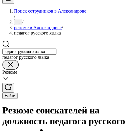
Поиск сотрудников в Александрове
/
/
...
резюме в Александрове
/
педагог русского языка
педагог русского языка
Резюме
Найти
Резюме соискателей на
должность педагога русского