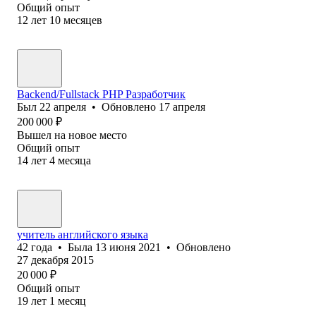
Общий опыт
12
лет
10
месяцев
Backend/Fullstack PHP Разработчик
Был
22 апреля
•
Обновлено
17 апреля
200 000
₽
Вышел на новое место
Общий опыт
14
лет
4
месяца
учитель английского языка
42
года
•
Была
13 июня 2021
•
Обновлено
27 декабря 2015
20 000
₽
Общий опыт
19
лет
1
месяц