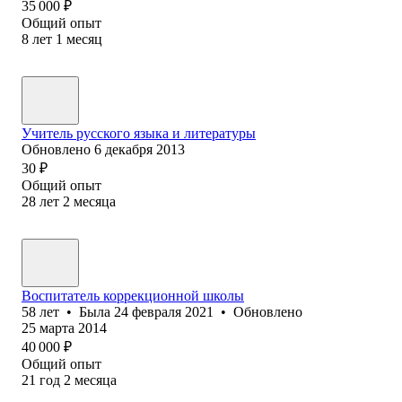
35 000
₽
Общий опыт
8
лет
1
месяц
Учитель русского языка и литературы
Обновлено
6 декабря 2013
30
₽
Общий опыт
28
лет
2
месяца
Воспитатель коррекционной школы
58
лет
•
Была
24 февраля 2021
•
Обновлено
25 марта 2014
40 000
₽
Общий опыт
21
год
2
месяца