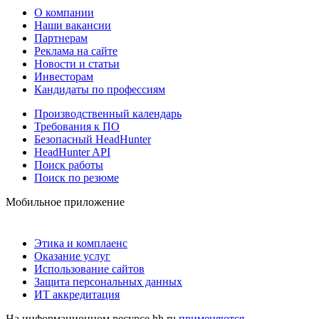
О компании
Наши вакансии
Партнерам
Реклама на сайте
Новости и статьи
Инвесторам
Кандидаты по профессиям
Производственный календарь
Требования к ПО
Безопасный HeadHunter
HeadHunter API
Поиск работы
Поиск по резюме
Мобильное приложение
Этика и комплаенс
Оказание услуг
Использование сайтов
Защита персональных данных
ИТ аккредитация
На информационном ресурсе hh.ru
применяются