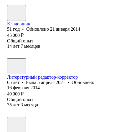
Кладовщик
51
год
•
Обновлено
21 января 2014
45 000
₽
Общий опыт
14
лет
7
месяцев
Литературный редактор-корректор
65
лет
•
Была
5 апреля 2021
•
Обновлено
16 февраля 2014
40 000
₽
Общий опыт
35
лет
3
месяца