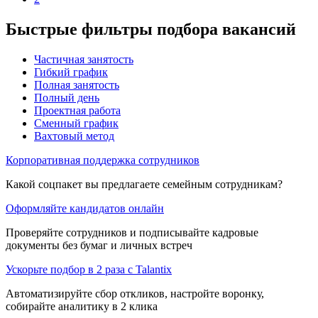
Быстрые фильтры подбора вакансий
Частичная занятость
Гибкий график
Полная занятость
Полный день
Проектная работа
Сменный график
Вахтовый метод
Корпоративная поддержка сотрудников
Какой соцпакет вы предлагаете семейным сотрудникам?
Оформляйте кандидатов онлайн
Проверяйте сотрудников и подписывайте кадровые
документы без бумаг и личных встреч
Ускорьте подбор в 2 раза с Talantix
Автоматизируйте сбор откликов, настройте воронку,
собирайте аналитику в 2 клика