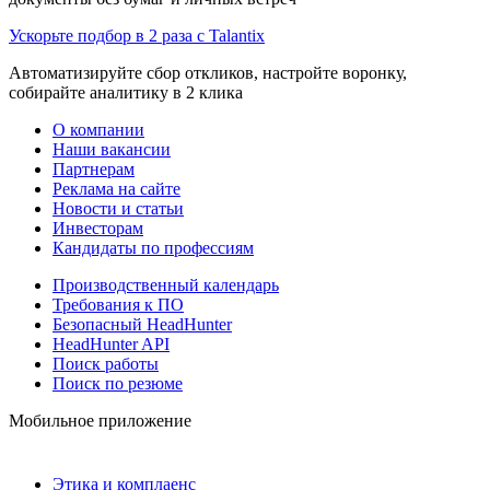
Ускорьте подбор в 2 раза с Talantix
Автоматизируйте сбор откликов, настройте воронку,
собирайте аналитику в 2 клика
О компании
Наши вакансии
Партнерам
Реклама на сайте
Новости и статьи
Инвесторам
Кандидаты по профессиям
Производственный календарь
Требования к ПО
Безопасный HeadHunter
HeadHunter API
Поиск работы
Поиск по резюме
Мобильное приложение
Этика и комплаенс