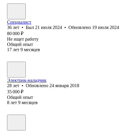
Специалист
36
лет
•
Был
21 июля 2024
•
Обновлено
19 июля 2024
80 000
₽
Не ищет работу
Общий опыт
17
лет
9
месяцев
Электрик-наладчик
28
лет
•
Обновлено
24 января 2018
35 000
₽
Общий опыт
8
лет
9
месяцев