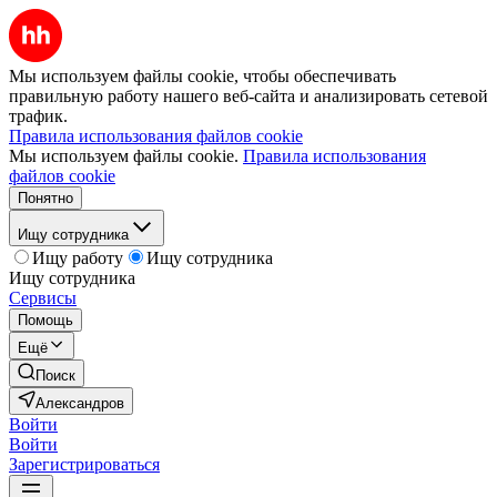
Мы используем файлы cookie, чтобы обеспечивать
правильную работу нашего веб-сайта и анализировать сетевой
трафик.
Правила использования файлов cookie
Мы используем файлы cookie.
Правила использования
файлов cookie
Понятно
Ищу сотрудника
Ищу работу
Ищу сотрудника
Ищу сотрудника
Сервисы
Помощь
Ещё
Поиск
Александров
Войти
Войти
Зарегистрироваться