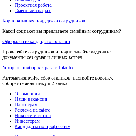
Проектная работа
Сменный график
Корпоративная поддержка сотрудников
Какой соцпакет вы предлагаете семейным сотрудникам?
Оформляйте кандидатов онлайн
Проверяйте сотрудников и подписывайте кадровые
документы без бумаг и личных встреч
Ускорьте подбор в 2 раза с Talantix
Автоматизируйте сбор откликов, настройте воронку,
собирайте аналитику в 2 клика
О компании
Наши вакансии
Партнерам
Реклама на сайте
Новости и статьи
Инвесторам
Кандидаты по профессиям