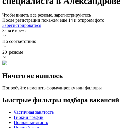
специалиста в Александрове
Чтобы видеть все резюме, зарегистрируйтесь
После регистрации покажем ещё 14 и откроем фото
Зарегистрироваться
За всё время
По соответствию
20 резюме
Ничего не нашлось
Попробуйте изменить формулировку или фильтры
Быстрые фильтры подбора вакансий
Частичная занятость
Гибкий график
Полная занятость
Полный день