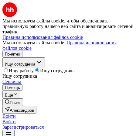
Мы используем файлы cookie, чтобы обеспечивать
правильную работу нашего веб-сайта и анализировать сетевой
трафик.
Правила использования файлов cookie
Мы используем файлы cookie.
Правила использования
файлов cookie
Понятно
Ищу сотрудника
Ищу работу
Ищу сотрудника
Ищу сотрудника
Сервисы
Помощь
Ещё
Поиск
Александров
Войти
Войти
Зарегистрироваться