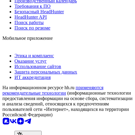
Производственный календарь
Требования к ПО
Безопасный HeadHunter
HeadHunter API
Поиск работы
Поиск по резюме
Мобильное приложение
Этика и комплаенс
Оказание услуг
Использование сайтов
Защита персональных данных
ИТ аккредитация
На информационном ресурсе hh.ru
применяются
рекомендательные технологии
(информационные технологии
предоставления информации на основе сбора, систематизации
и анализа сведений, относящихся к предпочтениям
пользователей сети «Интернет», находящихся на территории
Российской Федерации)