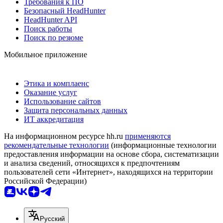
Требования к ПО
Безопасный HeadHunter
HeadHunter API
Поиск работы
Поиск по резюме
Мобильное приложение
Этика и комплаенс
Оказание услуг
Использование сайтов
Защита персональных данных
ИТ аккредитация
На информационном ресурсе hh.ru
применяются
рекомендательные технологии
(информационные технологии
предоставления информации на основе сбора, систематизации
и анализа сведений, относящихся к предпочтениям
пользователей сети «Интернет», находящихся на территории
Российской Федерации)
Русский