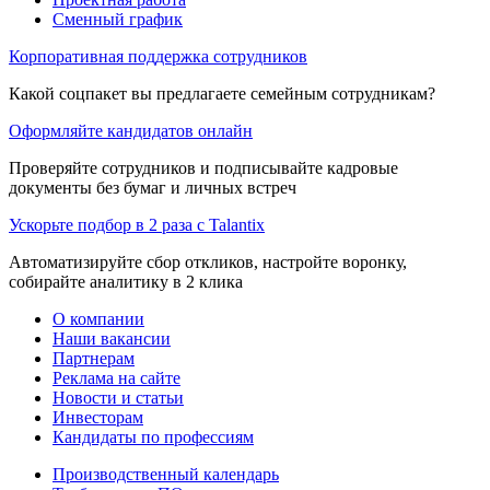
Сменный график
Корпоративная поддержка сотрудников
Какой соцпакет вы предлагаете семейным сотрудникам?
Оформляйте кандидатов онлайн
Проверяйте сотрудников и подписывайте кадровые
документы без бумаг и личных встреч
Ускорьте подбор в 2 раза с Talantix
Автоматизируйте сбор откликов, настройте воронку,
собирайте аналитику в 2 клика
О компании
Наши вакансии
Партнерам
Реклама на сайте
Новости и статьи
Инвесторам
Кандидаты по профессиям
Производственный календарь