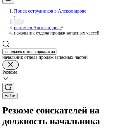
Поиск сотрудников в Александрове
/
/
...
резюме в Александрове
/
начальник отдела продаж запасных частей
начальник отдела продаж запасных частей
Резюме
Найти
Резюме соискателей на
должность начальника