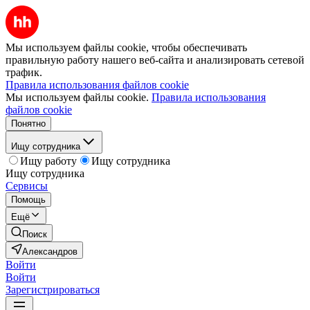
Мы используем файлы cookie, чтобы обеспечивать
правильную работу нашего веб-сайта и анализировать сетевой
трафик.
Правила использования файлов cookie
Мы используем файлы cookie.
Правила использования
файлов cookie
Понятно
Ищу сотрудника
Ищу работу
Ищу сотрудника
Ищу сотрудника
Сервисы
Помощь
Ещё
Поиск
Александров
Войти
Войти
Зарегистрироваться