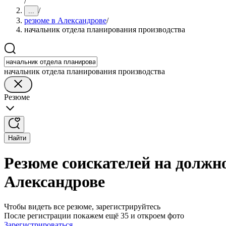
/
/
...
резюме в Александрове
/
начальник отдела планирования производства
начальник отдела планирования производства
Резюме
Найти
Резюме соискателей на должн
Александрове
Чтобы видеть все резюме, зарегистрируйтесь
После регистрации покажем ещё 35 и откроем фото
Зарегистрироваться