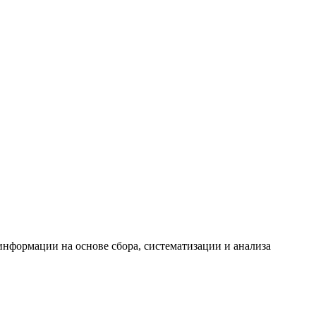
формации на основе сбора, систематизации и анализа