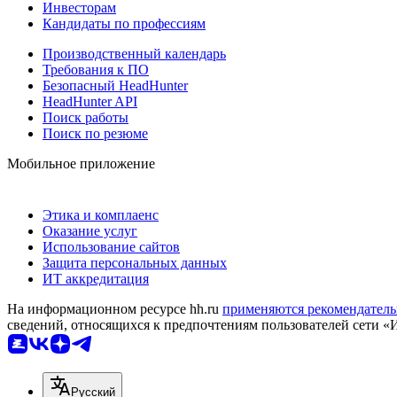
Инвесторам
Кандидаты по профессиям
Производственный календарь
Требования к ПО
Безопасный HeadHunter
HeadHunter API
Поиск работы
Поиск по резюме
Мобильное приложение
Этика и комплаенс
Оказание услуг
Использование сайтов
Защита персональных данных
ИТ аккредитация
На информационном ресурсе hh.ru
применяются рекомендатель
сведений, относящихся к предпочтениям пользователей сети «
Русский