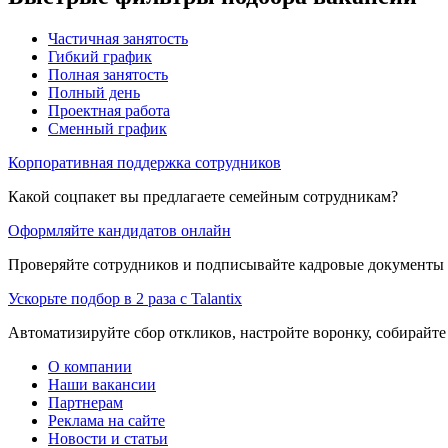
Частичная занятость
Гибкий график
Полная занятость
Полный день
Проектная работа
Сменный график
Корпоративная поддержка сотрудников
Какой соцпакет вы предлагаете семейным сотрудникам?
Оформляйте кандидатов онлайн
Проверяйте сотрудников и подписывайте кадровые документы 
Ускорьте подбор в 2 раза с Talantix
Автоматизируйте сбор откликов, настройте воронку, собирайте
О компании
Наши вакансии
Партнерам
Реклама на сайте
Новости и статьи