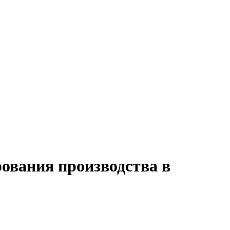
ования производства в