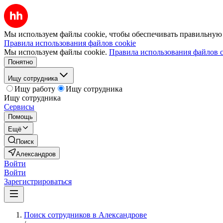
Мы используем файлы cookie, чтобы обеспечивать правильную р
Правила использования файлов cookie
Мы используем файлы cookie.
Правила использования файлов c
Понятно
Ищу сотрудника
Ищу работу
Ищу сотрудника
Ищу сотрудника
Сервисы
Помощь
Ещё
Поиск
Александров
Войти
Войти
Зарегистрироваться
Поиск сотрудников в Александрове