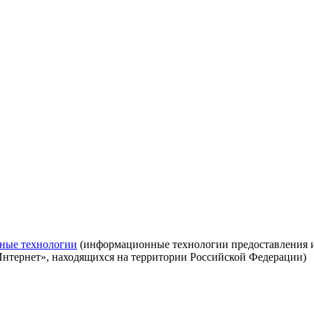
ные технологии
(информационные технологии предоставления ин
Интернет», находящихся на территории Российской Федерации)