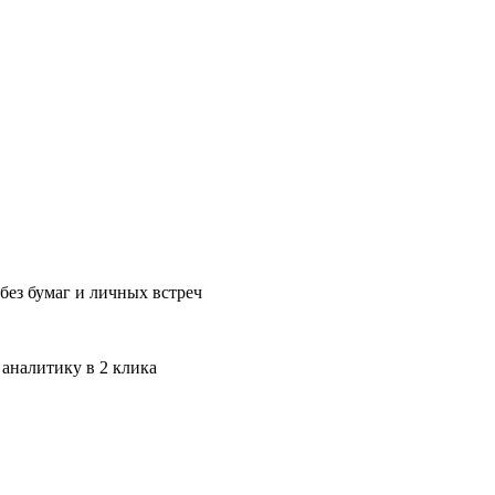
без бумаг и личных встреч
 аналитику в 2 клика