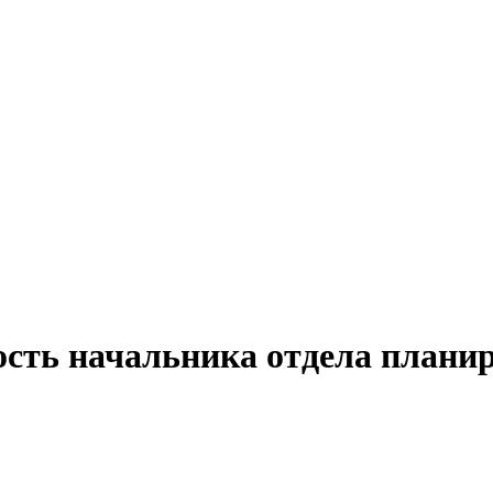
ость начальника отдела планир