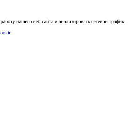
аботу нашего веб-сайта и анализировать сетевой трафик.
ookie