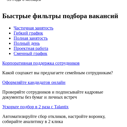
Быстрые фильтры подбора вакансий
Частичная занятость
Гибкий график
Полная занятость
Полный день
Проектная работа
Сменный график
Корпоративная поддержка сотрудников
Какой соцпакет вы предлагаете семейным сотрудникам?
Оформляйте кандидатов онлайн
Проверяйте сотрудников и подписывайте кадровые
документы без бумаг и личных встреч
Ускорьте подбор в 2 раза с Talantix
Автоматизируйте сбор откликов, настройте воронку,
собирайте аналитику в 2 клика