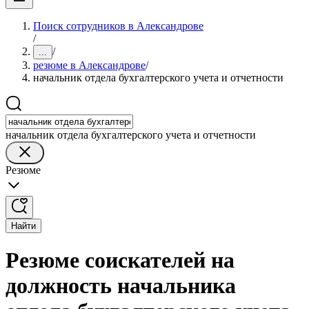
Поиск сотрудников в Александрове
/
/
...
резюме в Александрове
/
начальник отдела бухгалтерского учета и отчетности
начальник отдела бухгалтерского учета и отчетности
Резюме
Найти
Резюме соискателей на
должность начальника