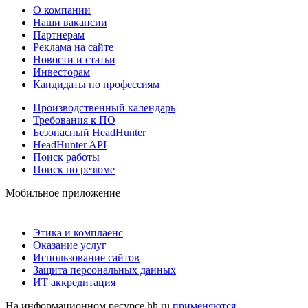
О компании
Наши вакансии
Партнерам
Реклама на сайте
Новости и статьи
Инвесторам
Кандидаты по профессиям
Производственный календарь
Требования к ПО
Безопасный HeadHunter
HeadHunter API
Поиск работы
Поиск по резюме
Мобильное приложение
Этика и комплаенс
Оказание услуг
Использование сайтов
Защита персональных данных
ИТ аккредитация
На информационном ресурсе hh.ru
применяются