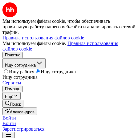
Мы используем файлы cookie, чтобы обеспечивать
правильную работу нашего веб-сайта и анализировать сетевой
трафик.
Правила использования файлов cookie
Мы используем файлы cookie.
Правила использования
файлов cookie
Понятно
Ищу сотрудника
Ищу работу
Ищу сотрудника
Ищу сотрудника
Сервисы
Помощь
Ещё
Поиск
Александров
Войти
Войти
Зарегистрироваться