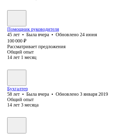
Помощник руководителя
45
лет
•
Была
вчера
•
Обновлено
24 июня
100 000
₽
Рассматривает предложения
Общий опыт
14
лет
1
месяц
Бухгалтер
58
лет
•
Была
вчера
•
Обновлено
3 января 2019
Общий опыт
14
лет
3
месяца