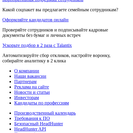
Какой соцпакет вы предлагаете семейным сотрудникам?
Оформляйте кандидатов онлайн
Проверяйте сотрудников и подписывайте кадровые
документы без бумаг и личных встреч
Ускорьте подбор в 2 раза с Talantix
Автоматизируйте сбор откликов, настройте воронку,
собирайте аналитику в 2 клика
О компании
Наши вакансии
Партнерам
Реклама на сайте
Новости и статьи
Инвесторам
Кандидаты по профессиям
Производственный календарь
Требования к ПО
Безопасный HeadHunter
HeadHunter API