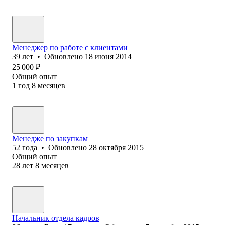
Менеджер по работе с клиентами
39
лет
•
Обновлено
18 июня 2014
25 000
₽
Общий опыт
1
год
8
месяцев
Менедже по закупкам
52
года
•
Обновлено
28 октября 2015
Общий опыт
28
лет
8
месяцев
Начальник отдела кадров