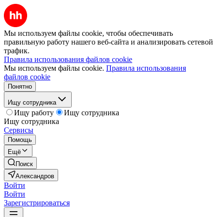
Мы используем файлы cookie, чтобы обеспечивать
правильную работу нашего веб-сайта и анализировать сетевой
трафик.
Правила использования файлов cookie
Мы используем файлы cookie.
Правила использования
файлов cookie
Понятно
Ищу сотрудника
Ищу работу
Ищу сотрудника
Ищу сотрудника
Сервисы
Помощь
Ещё
Поиск
Александров
Войти
Войти
Зарегистрироваться