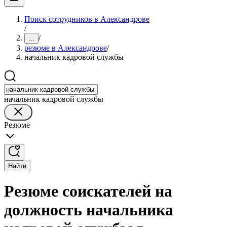
Поиск сотрудников в Александрове
/
/
...
резюме в Александрове
/
начальник кадровой службы
начальник кадровой службы
Резюме
Найти
Резюме соискателей на
должность начальника