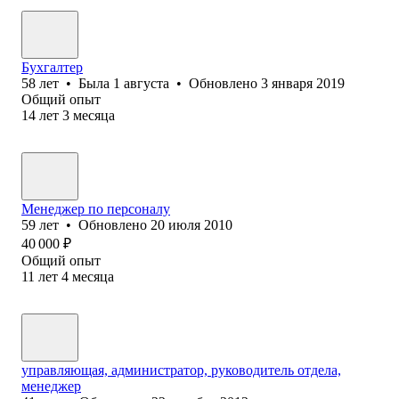
Бухгалтер
58
лет
•
Была
1 августа
•
Обновлено
3 января 2019
Общий опыт
14
лет
3
месяца
Менеджер по персоналу
59
лет
•
Обновлено
20 июля 2010
40 000
₽
Общий опыт
11
лет
4
месяца
управляющая, администратор, руководитель отдела,
менеджер