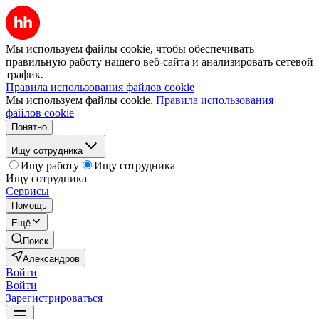
Мы используем файлы cookie, чтобы обеспечивать
правильную работу нашего веб-сайта и анализировать сетевой
трафик.
Правила использования файлов cookie
Мы используем файлы cookie.
Правила использования
файлов cookie
Понятно
Ищу сотрудника
Ищу работу
Ищу сотрудника
Ищу сотрудника
Сервисы
Помощь
Ещё
Поиск
Александров
Войти
Войти
Зарегистрироваться