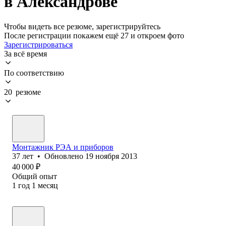
в Александрове
Чтобы видеть все резюме, зарегистрируйтесь
После регистрации покажем ещё 27 и откроем фото
Зарегистрироваться
За всё время
По соответствию
20 резюме
Монтажник РЭА и приборов
37
лет
•
Обновлено
19 ноября 2013
40 000
₽
Общий опыт
1
год
1
месяц