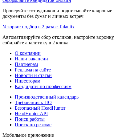
Оформляйте кандидатов онлайн
Проверяйте сотрудников и подписывайте кадровые
документы без бумаг и личных встреч
Ускорьте подбор в 2 раза с Talantix
Автоматизируйте сбор откликов, настройте воронку,
собирайте аналитику в 2 клика
О компании
Наши вакансии
Партнерам
Реклама на сайте
Новости и статьи
Инвесторам
Кандидаты по профессиям
Производственный календарь
Требования к ПО
Безопасный HeadHunter
HeadHunter API
Поиск работы
Поиск по резюме
Мобильное приложение