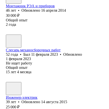
Монтажник РЭА и приборов
46
лет
•
Обновлено
16 апреля 2014
30 000
₽
Общий опыт
2
года
Слесарь механосборочных работ
52
года
•
Был
11 февраля 2023
•
Обновлено
1 февраля 2023
Не ищет работу
Общий опыт
15
лет
4
месяца
Инженер-электрик
39
лет
•
Обновлено
14 августа 2015
25 000
₽