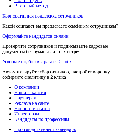
Полный день
Вахтовый метод
Корпоративная поддержка сотрудников
Какой соцпакет вы предлагаете семейным сотрудникам?
Оформляйте кандидатов онлайн
Проверяйте сотрудников и подписывайте кадровые
документы без бумаг и личных встреч
Ускорьте подбор в 2 раза с Talantix
Автоматизируйте сбор откликов, настройте воронку,
собирайте аналитику в 2 клика
О компании
Наши вакансии
Партнерам
Реклама на сайте
Новости и статьи
Инвесторам
Кандидаты по профессиям
Производственный календарь