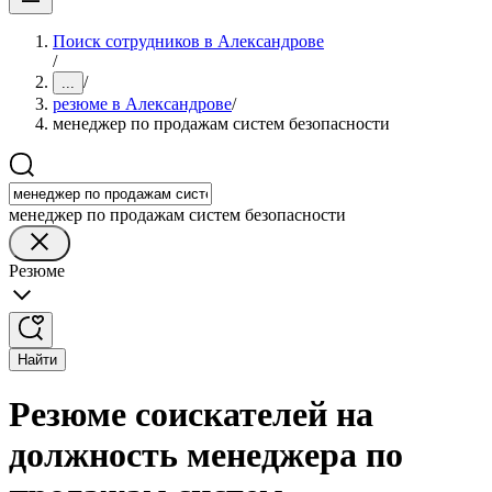
Поиск сотрудников в Александрове
/
/
...
резюме в Александрове
/
менеджер по продажам систем безопасности
менеджер по продажам систем безопасности
Резюме
Найти
Резюме соискателей на
должность менеджера по