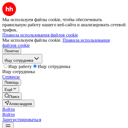
Мы используем файлы cookie, чтобы обеспечивать
правильную работу нашего веб-сайта и анализировать сетевой
трафик.
Правила использования файлов cookie
Мы используем файлы cookie.
Правила использования
файлов cookie
Понятно
Ищу сотрудника
Ищу работу
Ищу сотрудника
Ищу сотрудника
Сервисы
Помощь
Ещё
Поиск
Александров
Войти
Войти
Зарегистрироваться