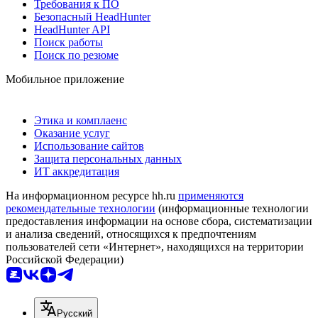
Требования к ПО
Безопасный HeadHunter
HeadHunter API
Поиск работы
Поиск по резюме
Мобильное приложение
Этика и комплаенс
Оказание услуг
Использование сайтов
Защита персональных данных
ИТ аккредитация
На информационном ресурсе hh.ru
применяются
рекомендательные технологии
(информационные технологии
предоставления информации на основе сбора, систематизации
и анализа сведений, относящихся к предпочтениям
пользователей сети «Интернет», находящихся на территории
Российской Федерации)
Русский