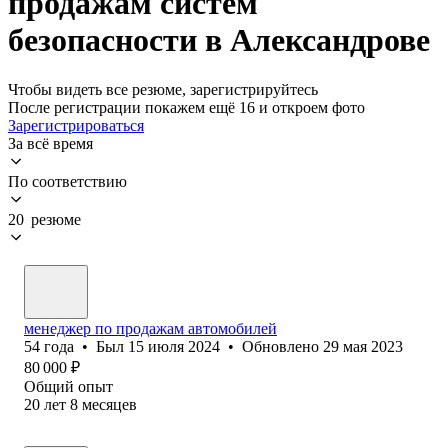
продажам систем
безопасности в Александрове
Чтобы видеть все резюме, зарегистрируйтесь
После регистрации покажем ещё 16 и откроем фото
Зарегистрироваться
За всё время
По соответствию
20 резюме
менеджер по продажам автомобилей
54
года
•
Был
15 июля 2024
•
Обновлено
29 мая 2023
80 000
₽
Общий опыт
20
лет
8
месяцев