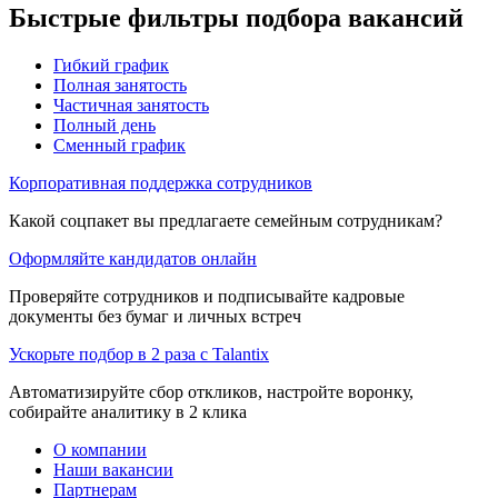
Быстрые фильтры подбора вакансий
Гибкий график
Полная занятость
Частичная занятость
Полный день
Сменный график
Корпоративная поддержка сотрудников
Какой соцпакет вы предлагаете семейным сотрудникам?
Оформляйте кандидатов онлайн
Проверяйте сотрудников и подписывайте кадровые
документы без бумаг и личных встреч
Ускорьте подбор в 2 раза с Talantix
Автоматизируйте сбор откликов, настройте воронку,
собирайте аналитику в 2 клика
О компании
Наши вакансии
Партнерам