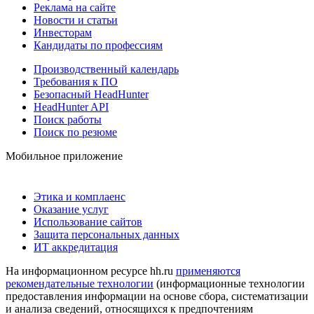
Реклама на сайте
Новости и статьи
Инвесторам
Кандидаты по профессиям
Производственный календарь
Требования к ПО
Безопасный HeadHunter
HeadHunter API
Поиск работы
Поиск по резюме
Мобильное приложение
Этика и комплаенс
Оказание услуг
Использование сайтов
Защита персональных данных
ИТ аккредитация
На информационном ресурсе hh.ru
применяются
рекомендательные технологии
(информационные технологии
предоставления информации на основе сбора, систематизации
и анализа сведений, относящихся к предпочтениям