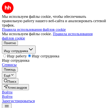
Мы используем файлы cookie, чтобы обеспечивать
правильную работу нашего веб-сайта и анализировать сетевой
трафик.
Правила использования файлов cookie
Мы используем файлы cookie.
Правила использования
файлов cookie
Понятно
Ищу сотрудника
Ищу работу
Ищу сотрудника
Ищу сотрудника
Сервисы
Помощь
Ещё
Поиск
Александров
Войти
Войти
Зарегистрироваться