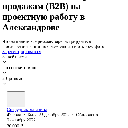
продажам (B2B) на
проектную работу в
Александрове
Чтобы видеть все резюме, зарегистрируйтесь
После регистрации покажем ещё 25 и откроем фото
Зарегистрироваться
За всё время
По соответствию
20 резюме
Сотрудник магазина
43
года
•
Была
23 декабря 2022
•
Обновлено
9 октября 2022
30 000
₽