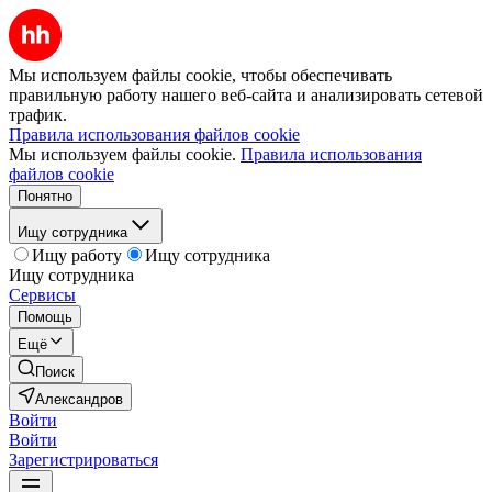
Мы используем файлы cookie, чтобы обеспечивать
правильную работу нашего веб-сайта и анализировать сетевой
трафик.
Правила использования файлов cookie
Мы используем файлы cookie.
Правила использования
файлов cookie
Понятно
Ищу сотрудника
Ищу работу
Ищу сотрудника
Ищу сотрудника
Сервисы
Помощь
Ещё
Поиск
Александров
Войти
Войти
Зарегистрироваться