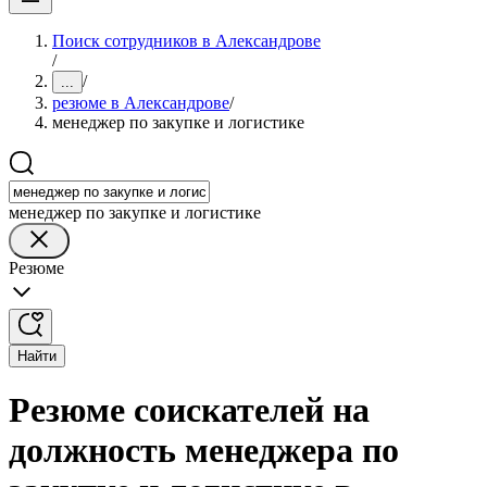
Поиск сотрудников в Александрове
/
/
...
резюме в Александрове
/
менеджер по закупке и логистике
менеджер по закупке и логистике
Резюме
Найти
Резюме соискателей на
должность менеджера по