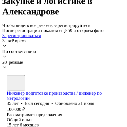
закупке и логистике в
Александрове
Чтобы видеть все резюме, зарегистрируйтесь
После регистрации покажем ещё 59 и откроем фото
Зарегистрироваться
За всё время
По соответствию
20 резюме
Инженер подготовке производства / инженер по
метрологии
35
лет
•
Был
сегодня
•
Обновлено
21 июля
100 000
₽
Рассматривает предложения
Общий опыт
15
лет
6
месяцев