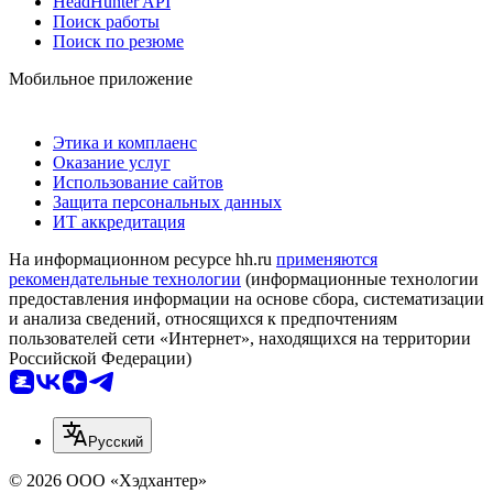
HeadHunter API
Поиск работы
Поиск по резюме
Мобильное приложение
Этика и комплаенс
Оказание услуг
Использование сайтов
Защита персональных данных
ИТ аккредитация
На информационном ресурсе hh.ru
применяются
рекомендательные технологии
(информационные технологии
предоставления информации на основе сбора, систематизации
и анализа сведений, относящихся к предпочтениям
пользователей сети «Интернет», находящихся на территории
Российской Федерации)
Русский
© 2026 ООО «Хэдхантер»