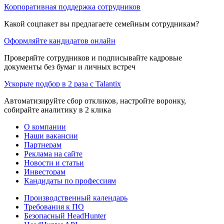
Корпоративная поддержка сотрудников
Какой соцпакет вы предлагаете семейным сотрудникам?
Оформляйте кандидатов онлайн
Проверяйте сотрудников и подписывайте кадровые
документы без бумаг и личных встреч
Ускорьте подбор в 2 раза с Talantix
Автоматизируйте сбор откликов, настройте воронку,
собирайте аналитику в 2 клика
О компании
Наши вакансии
Партнерам
Реклама на сайте
Новости и статьи
Инвесторам
Кандидаты по профессиям
Производственный календарь
Требования к ПО
Безопасный HeadHunter