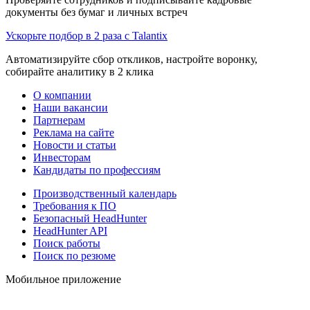
документы без бумаг и личных встреч
Ускорьте подбор в 2 раза с Talantix
Автоматизируйте сбор откликов, настройте воронку,
собирайте аналитику в 2 клика
О компании
Наши вакансии
Партнерам
Реклама на сайте
Новости и статьи
Инвесторам
Кандидаты по профессиям
Производственный календарь
Требования к ПО
Безопасный HeadHunter
HeadHunter API
Поиск работы
Поиск по резюме
Мобильное приложение