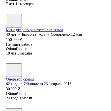
7
лет
11
месяцев
Менеджер по работе с клиентами
40
лет
•
Был
5 августа
•
Обновлено
12 мая
150 000
₽
Не ищет работу
Общий опыт
18
лет
3
месяца
Оператор склада
42
года
•
Обновлено
23 февраля 2013
30 000
₽
Общий опыт
24
года
1
месяц