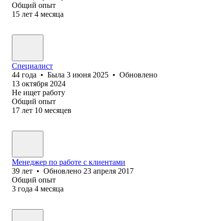
Общий опыт
15
лет
4
месяца
Специалист
44
года
•
Была
3 июня 2025
•
Обновлено
13 октября 2024
Не ищет работу
Общий опыт
17
лет
10
месяцев
Менеджер по работе с клиентами
39
лет
•
Обновлено
23 апреля 2017
Общий опыт
3
года
4
месяца