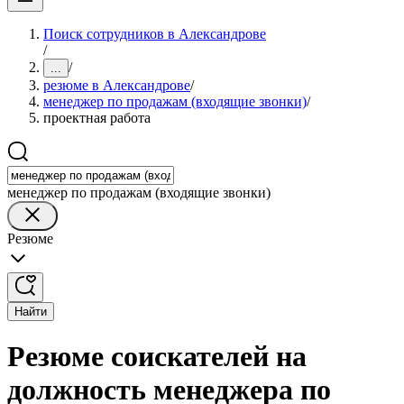
Поиск сотрудников в Александрове
/
/
...
резюме в Александрове
/
менеджер по продажам (входящие звонки)
/
проектная работа
менеджер по продажам (входящие звонки)
Резюме
Найти
Резюме соискателей на
должность менеджера по