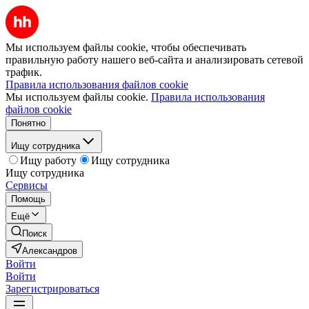
Мы используем файлы cookie, чтобы обеспечивать
правильную работу нашего веб-сайта и анализировать сетевой
трафик.
Правила использования файлов cookie
Мы используем файлы cookie.
Правила использования
файлов cookie
Понятно
Ищу сотрудника
Ищу работу
Ищу сотрудника
Ищу сотрудника
Сервисы
Помощь
Ещё
Поиск
Александров
Войти
Войти
Зарегистрироваться