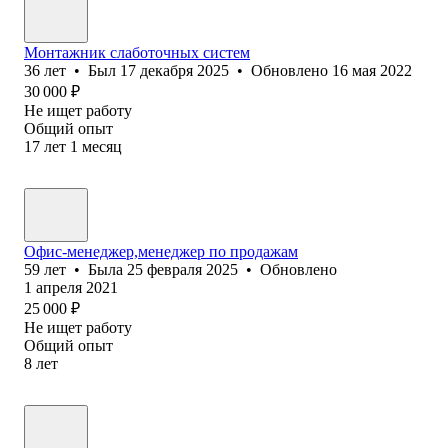
Монтажник слаботочных систем
36
лет
•
Был
17 декабря 2025
•
Обновлено
16 мая 2022
30 000
₽
Не ищет работу
Общий опыт
17
лет
1
месяц
Офис-менеджер,менеджер по продажам
59
лет
•
Была
25 февраля 2025
•
Обновлено
1 апреля 2021
25 000
₽
Не ищет работу
Общий опыт
8
лет