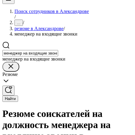
Поиск сотрудников в Александрове
/
/
...
резюме в Александрове
/
менеджер на входящие звонки
менеджер на входящие звонки
Резюме
Найти
Резюме соискателей на
должность менеджера на