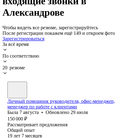
входящие звонки в
Александрове
Чтобы видеть все резюме, зарегистрируйтесь
После регистрации покажем ещё 149 и откроем фото
Зарегистрироваться
За всё время
По соответствию
20 резюме
Личный помощник руководителя, офис-менеджер,
менеджер по работе с клиентами
Была
7 августа
•
Обновлено
29 июля
150 000
₽
Рассматривает предложения
Общий опыт
19
лет
7
месяцев