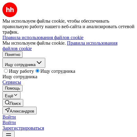
Мы используем файлы cookie, чтобы обеспечивать
правильную работу нашего веб-сайта и анализировать сетевой
трафик.
Правила использования файлов cookie
Мы используем файлы cookie.
Правила использования
файлов cookie
Понятно
Ищу сотрудника
Ищу работу
Ищу сотрудника
Ищу сотрудника
Сервисы
Помощь
Ещё
Поиск
Александров
Войти
Войти
Зарегистрироваться