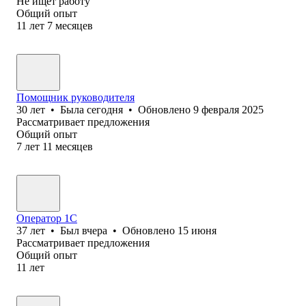
Не ищет работу
Общий опыт
11
лет
7
месяцев
Помощник руководителя
30
лет
•
Была
сегодня
•
Обновлено
9 февраля 2025
Рассматривает предложения
Общий опыт
7
лет
11
месяцев
Оператор 1С
37
лет
•
Был
вчера
•
Обновлено
15 июня
Рассматривает предложения
Общий опыт
11
лет