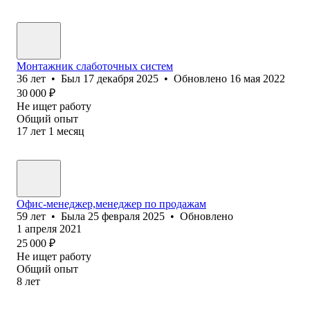
Монтажник слаботочных систем
36
лет
•
Был
17 декабря 2025
•
Обновлено
16 мая 2022
30 000
₽
Не ищет работу
Общий опыт
17
лет
1
месяц
Офис-менеджер,менеджер по продажам
59
лет
•
Была
25 февраля 2025
•
Обновлено
1 апреля 2021
25 000
₽
Не ищет работу
Общий опыт
8
лет