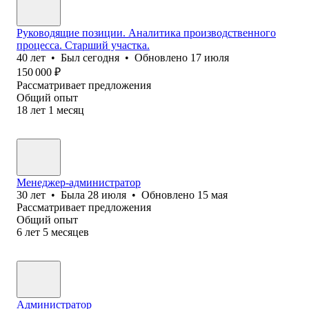
Руководящие позиции. Аналитика производственного
процесса. Старший участка.
40
лет
•
Был
сегодня
•
Обновлено
17 июля
150 000
₽
Рассматривает предложения
Общий опыт
18
лет
1
месяц
Менеджер-администратор
30
лет
•
Была
28 июля
•
Обновлено
15 мая
Рассматривает предложения
Общий опыт
6
лет
5
месяцев
Администратор