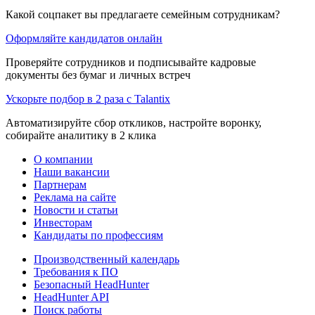
Какой соцпакет вы предлагаете семейным сотрудникам?
Оформляйте кандидатов онлайн
Проверяйте сотрудников и подписывайте кадровые
документы без бумаг и личных встреч
Ускорьте подбор в 2 раза с Talantix
Автоматизируйте сбор откликов, настройте воронку,
собирайте аналитику в 2 клика
О компании
Наши вакансии
Партнерам
Реклама на сайте
Новости и статьи
Инвесторам
Кандидаты по профессиям
Производственный календарь
Требования к ПО
Безопасный HeadHunter
HeadHunter API
Поиск работы