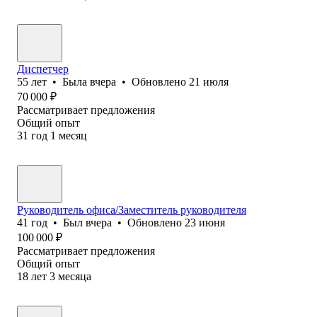
Диспетчер
55
лет
•
Была
вчера
•
Обновлено
21 июля
70 000
₽
Рассматривает предложения
Общий опыт
31
год
1
месяц
Руководитель офиса/Заместитель руководителя
41
год
•
Был
вчера
•
Обновлено
23 июня
100 000
₽
Рассматривает предложения
Общий опыт
18
лет
3
месяца