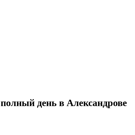
 полный день в Александрове