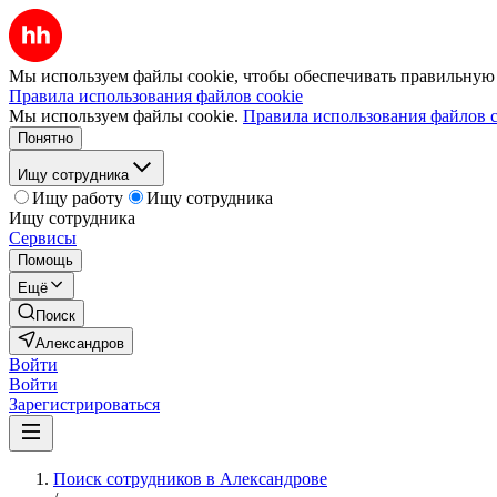
Мы используем файлы cookie, чтобы обеспечивать правильную р
Правила использования файлов cookie
Мы используем файлы cookie.
Правила использования файлов c
Понятно
Ищу сотрудника
Ищу работу
Ищу сотрудника
Ищу сотрудника
Сервисы
Помощь
Ещё
Поиск
Александров
Войти
Войти
Зарегистрироваться
Поиск сотрудников в Александрове