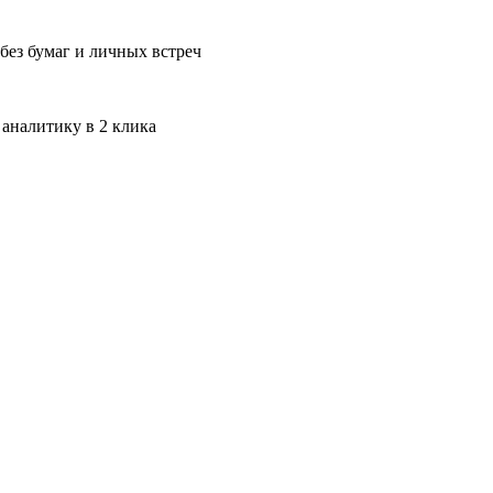
без бумаг и личных встреч
 аналитику в 2 клика