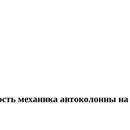
ость механика автоколонны на