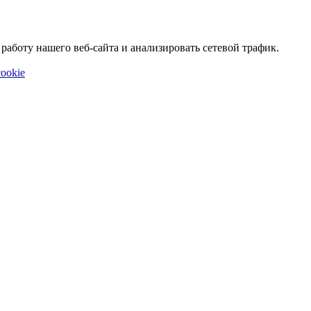
аботу нашего веб-сайта и анализировать сетевой трафик.
ookie