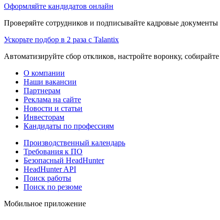
Оформляйте кандидатов онлайн
Проверяйте сотрудников и подписывайте кадровые документы 
Ускорьте подбор в 2 раза с Talantix
Автоматизируйте сбор откликов, настройте воронку, собирайте
О компании
Наши вакансии
Партнерам
Реклама на сайте
Новости и статьи
Инвесторам
Кандидаты по профессиям
Производственный календарь
Требования к ПО
Безопасный HeadHunter
HeadHunter API
Поиск работы
Поиск по резюме
Мобильное приложение