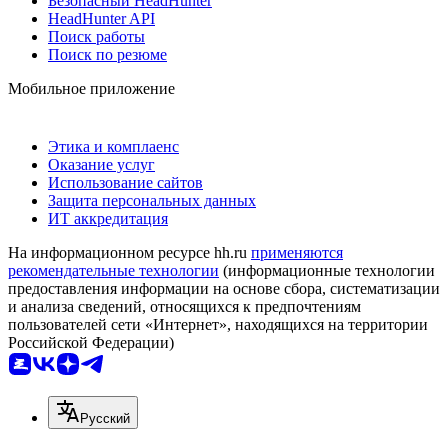
Безопасный HeadHunter
HeadHunter API
Поиск работы
Поиск по резюме
Мобильное приложение
Этика и комплаенс
Оказание услуг
Использование сайтов
Защита персональных данных
ИТ аккредитация
На информационном ресурсе hh.ru
применяются
рекомендательные технологии
(информационные технологии
предоставления информации на основе сбора, систематизации
и анализа сведений, относящихся к предпочтениям
пользователей сети «Интернет», находящихся на территории
Российской Федерации)
Русский