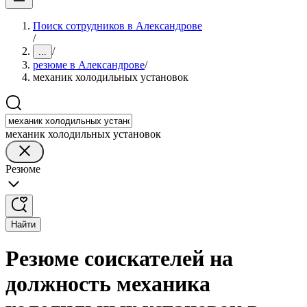
Поиск сотрудников в Александрове
/
/
...
резюме в Александрове
/
механик холодильных установок
механик холодильных установок
Резюме
Найти
Резюме соискателей на
должность механика