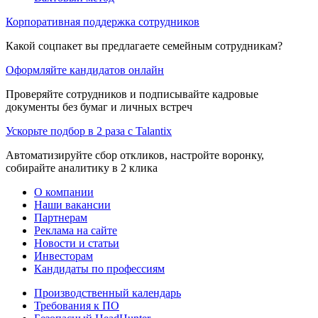
Корпоративная поддержка сотрудников
Какой соцпакет вы предлагаете семейным сотрудникам?
Оформляйте кандидатов онлайн
Проверяйте сотрудников и подписывайте кадровые
документы без бумаг и личных встреч
Ускорьте подбор в 2 раза с Talantix
Автоматизируйте сбор откликов, настройте воронку,
собирайте аналитику в 2 клика
О компании
Наши вакансии
Партнерам
Реклама на сайте
Новости и статьи
Инвесторам
Кандидаты по профессиям
Производственный календарь
Требования к ПО