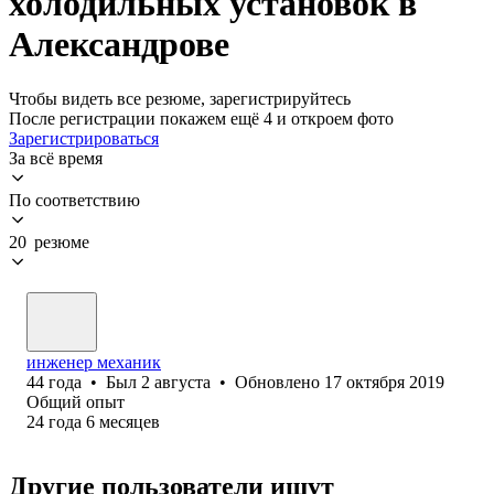
холодильных установок в
Александрове
Чтобы видеть все резюме, зарегистрируйтесь
После регистрации покажем ещё 4 и откроем фото
Зарегистрироваться
За всё время
По соответствию
20 резюме
инженер механик
44
года
•
Был
2 августа
•
Обновлено
17 октября 2019
Общий опыт
24
года
6
месяцев
Другие пользователи ищут