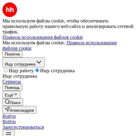
Мы используем файлы cookie, чтобы обеспечивать
правильную работу нашего веб-сайта и анализировать сетевой
трафик.
Правила использования файлов cookie
Мы используем файлы cookie.
Правила использования
файлов cookie
Понятно
Ищу сотрудника
Ищу работу
Ищу сотрудника
Ищу сотрудника
Сервисы
Помощь
Ещё
Поиск
Александров
Войти
Войти
Зарегистрироваться