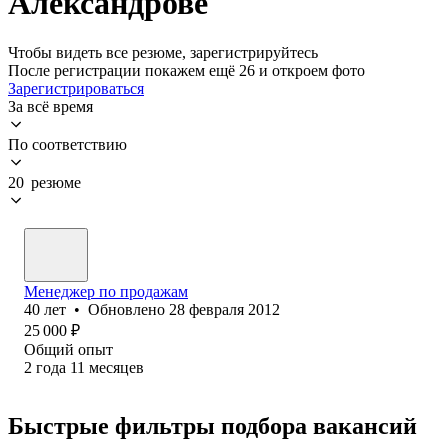
Александрове
Чтобы видеть все резюме, зарегистрируйтесь
После регистрации покажем ещё 26 и откроем фото
Зарегистрироваться
За всё время
По соответствию
20 резюме
Менеджер по продажам
40
лет
•
Обновлено
28 февраля 2012
25 000
₽
Общий опыт
2
года
11
месяцев
Быстрые фильтры подбора вакансий