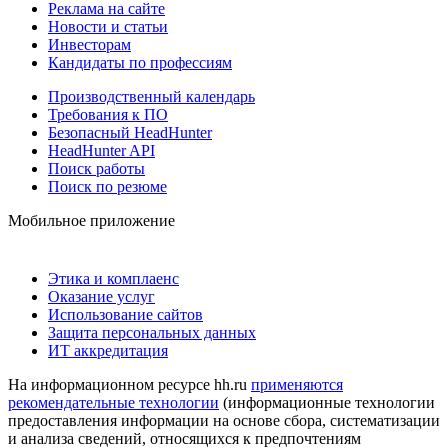
Реклама на сайте
Новости и статьи
Инвесторам
Кандидаты по профессиям
Производственный календарь
Требования к ПО
Безопасный HeadHunter
HeadHunter API
Поиск работы
Поиск по резюме
Мобильное приложение
Этика и комплаенс
Оказание услуг
Использование сайтов
Защита персональных данных
ИТ аккредитация
На информационном ресурсе hh.ru
применяются
рекомендательные технологии
(информационные технологии
предоставления информации на основе сбора, систематизации
и анализа сведений, относящихся к предпочтениям