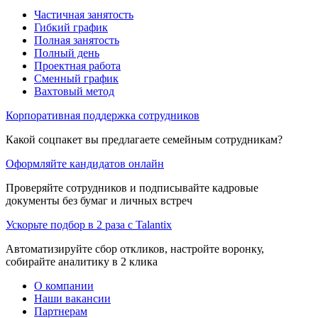
Частичная занятость
Гибкий график
Полная занятость
Полный день
Проектная работа
Сменный график
Вахтовый метод
Корпоративная поддержка сотрудников
Какой соцпакет вы предлагаете семейным сотрудникам?
Оформляйте кандидатов онлайн
Проверяйте сотрудников и подписывайте кадровые
документы без бумаг и личных встреч
Ускорьте подбор в 2 раза с Talantix
Автоматизируйте сбор откликов, настройте воронку,
собирайте аналитику в 2 клика
О компании
Наши вакансии
Партнерам