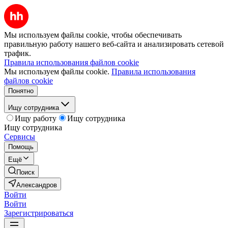
Мы используем файлы cookie, чтобы обеспечивать
правильную работу нашего веб-сайта и анализировать сетевой
трафик.
Правила использования файлов cookie
Мы используем файлы cookie.
Правила использования
файлов cookie
Понятно
Ищу сотрудника
Ищу работу
Ищу сотрудника
Ищу сотрудника
Сервисы
Помощь
Ещё
Поиск
Александров
Войти
Войти
Зарегистрироваться