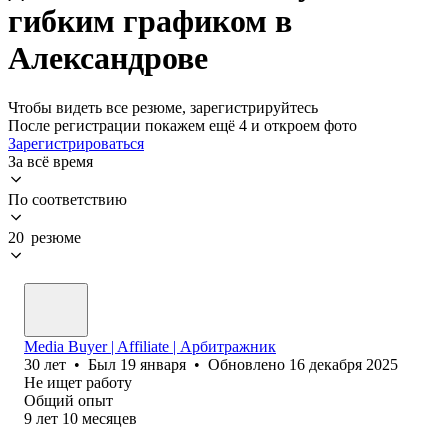
гибким графиком в
Александрове
Чтобы видеть все резюме, зарегистрируйтесь
После регистрации покажем ещё 4 и откроем фото
Зарегистрироваться
За всё время
По соответствию
20 резюме
Media Buyer | Affiliate | Арбитражник
30
лет
•
Был
19 января
•
Обновлено
16 декабря 2025
Не ищет работу
Общий опыт
9
лет
10
месяцев