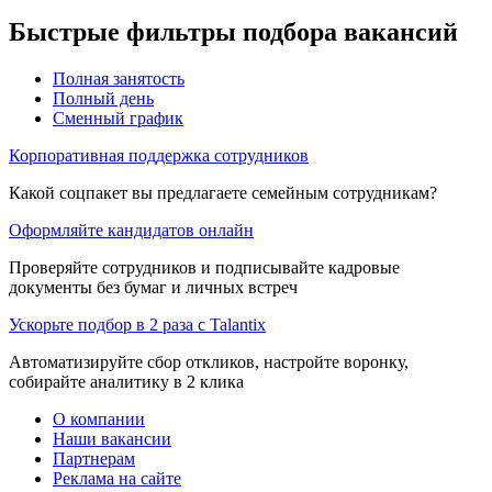
Быстрые фильтры подбора вакансий
Полная занятость
Полный день
Сменный график
Корпоративная поддержка сотрудников
Какой соцпакет вы предлагаете семейным сотрудникам?
Оформляйте кандидатов онлайн
Проверяйте сотрудников и подписывайте кадровые
документы без бумаг и личных встреч
Ускорьте подбор в 2 раза с Talantix
Автоматизируйте сбор откликов, настройте воронку,
собирайте аналитику в 2 клика
О компании
Наши вакансии
Партнерам
Реклама на сайте