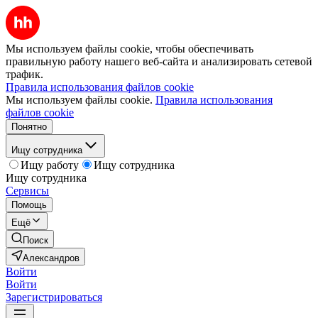
Мы используем файлы cookie, чтобы обеспечивать
правильную работу нашего веб-сайта и анализировать сетевой
трафик.
Правила использования файлов cookie
Мы используем файлы cookie.
Правила использования
файлов cookie
Понятно
Ищу сотрудника
Ищу работу
Ищу сотрудника
Ищу сотрудника
Сервисы
Помощь
Ещё
Поиск
Александров
Войти
Войти
Зарегистрироваться