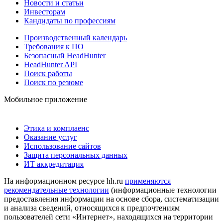
Новости и статьи
Инвесторам
Кандидаты по профессиям
Производственный календарь
Требования к ПО
Безопасный HeadHunter
HeadHunter API
Поиск работы
Поиск по резюме
Мобильное приложение
Этика и комплаенс
Оказание услуг
Использование сайтов
Защита персональных данных
ИТ аккредитация
На информационном ресурсе hh.ru
применяются
рекомендательные технологии
(информационные технологии
предоставления информации на основе сбора, систематизации
и анализа сведений, относящихся к предпочтениям
пользователей сети «Интернет», находящихся на территории