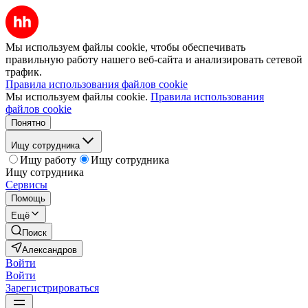
Мы используем файлы cookie, чтобы обеспечивать
правильную работу нашего веб-сайта и анализировать сетевой
трафик.
Правила использования файлов cookie
Мы используем файлы cookie.
Правила использования
файлов cookie
Понятно
Ищу сотрудника
Ищу работу
Ищу сотрудника
Ищу сотрудника
Сервисы
Помощь
Ещё
Поиск
Александров
Войти
Войти
Зарегистрироваться