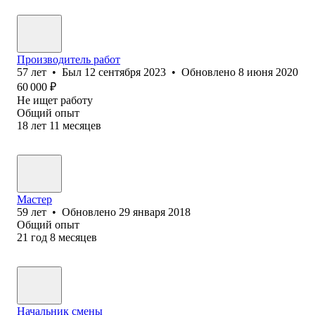
Производитель работ
57
лет
•
Был
12 сентября 2023
•
Обновлено
8 июня 2020
60 000
₽
Не ищет работу
Общий опыт
18
лет
11
месяцев
Мастер
59
лет
•
Обновлено
29 января 2018
Общий опыт
21
год
8
месяцев
Начальник смены