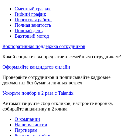
Сменный график
Гибкий график
Проектная работа
Полная занятость
Полный день
Вахтовый метод
Корпоративная поддержка сотрудников
Какой соцпакет вы предлагаете семейным сотрудникам?
Оформляйте кандидатов онлайн
Проверяйте сотрудников и подписывайте кадровые
документы без бумаг и личных встреч
Ускорьте подбор в 2 раза с Talantix
Автоматизируйте сбор откликов, настройте воронку,
собирайте аналитику в 2 клика
О компании
Наши вакансии
Партнерам
Реклама на сайте