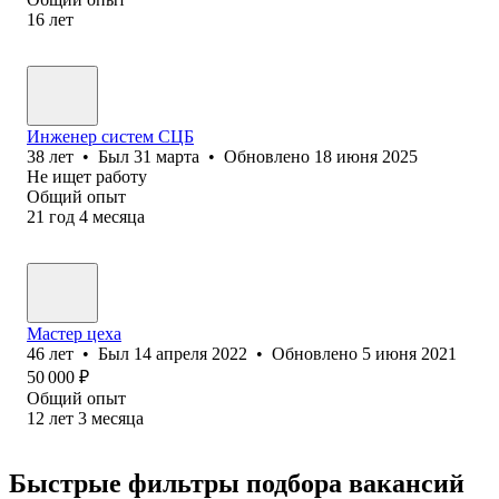
16
лет
Инженер систем СЦБ
38
лет
•
Был
31 марта
•
Обновлено
18 июня 2025
Не ищет работу
Общий опыт
21
год
4
месяца
Мастер цеха
46
лет
•
Был
14 апреля 2022
•
Обновлено
5 июня 2021
50 000
₽
Общий опыт
12
лет
3
месяца
Быстрые фильтры подбора вакансий