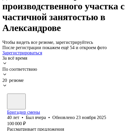
производственного участка с
частичной занятостью в
Александрове
Чтобы видеть все резюме, зарегистрируйтесь
После регистрации покажем ещё 54 и откроем фото
Зарегистрироваться
За всё время
По соответствию
20 резюме
Бригадир смены
40
лет
•
Был
вчера
•
Обновлено
23 ноября 2025
100 000
₽
Рассматривает предложения