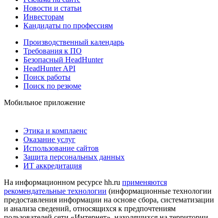
Новости и статьи
Инвесторам
Кандидаты по профессиям
Производственный календарь
Требования к ПО
Безопасный HeadHunter
HeadHunter API
Поиск работы
Поиск по резюме
Мобильное приложение
Этика и комплаенс
Оказание услуг
Использование сайтов
Защита персональных данных
ИТ аккредитация
На информационном ресурсе hh.ru
применяются
рекомендательные технологии
(информационные технологии
предоставления информации на основе сбора, систематизации
и анализа сведений, относящихся к предпочтениям
пользователей сети «Интернет», находящихся на территории