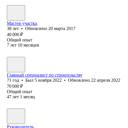
Мастер участка
38
лет
•
Обновлено
20 марта 2017
40 000
₽
Общий опыт
7
лет
10
месяцев
Главный специалист по строительству
71
год
•
Был
5 ноября 2022
•
Обновлено
22 апреля 2022
70 000
₽
Общий опыт
47
лет
1
месяц
Руководитель