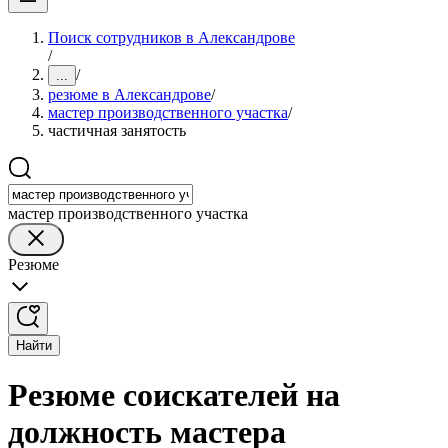
Поиск сотрудников в Александрове
/
/
...
резюме в Александрове
/
мастер производственного участка
/
частичная занятость
мастер производственного участка
Резюме
Найти
Резюме соискателей на
должность мастера