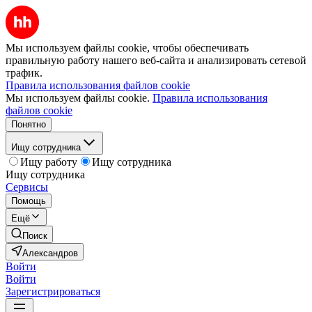
Мы используем файлы cookie, чтобы обеспечивать
правильную работу нашего веб-сайта и анализировать сетевой
трафик.
Правила использования файлов cookie
Мы используем файлы cookie.
Правила использования
файлов cookie
Понятно
Ищу сотрудника
Ищу работу
Ищу сотрудника
Ищу сотрудника
Сервисы
Помощь
Ещё
Поиск
Александров
Войти
Войти
Зарегистрироваться