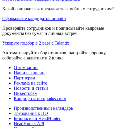
Какой соцпакет вы предлагаете семейным сотрудникам?
Оформляйте кандидатов онлайн
Проверяйте сотрудников и подписывайте кадровые
документы без бумаг и личных встреч
Ускорьте подбор в 2 раза с Talantix
Автоматизируйте сбор откликов, настройте воронку,
собирайте аналитику в 2 клика
О компании
Наши вакансии
Партнерам
Реклама на сайте
Новости и статьи
Инвесторам
Кандидаты по профессиям
Производственный календарь
Требования к ПО
Безопасный HeadHunter
HeadHunter API