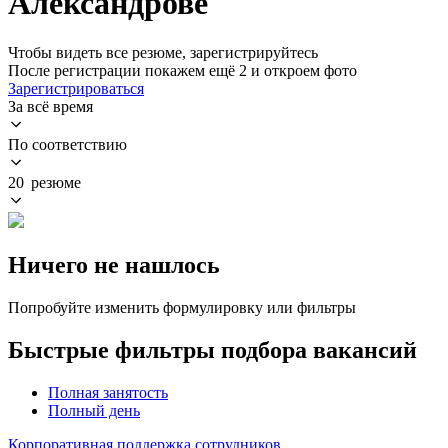
Александрове
Чтобы видеть все резюме, зарегистрируйтесь
После регистрации покажем ещё 2 и откроем фото
Зарегистрироваться
За всё время
По соответствию
20 резюме
Ничего не нашлось
Попробуйте изменить формулировку или фильтры
Быстрые фильтры подбора вакансий
Полная занятость
Полный день
Корпоративная поддержка сотрудников