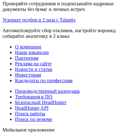
Проверяйте сотрудников и подписывайте кадровые
документы без бумаг и личных встреч
Ускорьте подбор в 2 раза с Talantix
Автоматизируйте сбор откликов, настройте воронку,
собирайте аналитику в 2 клика
О компании
Наши вакансии
Партнерам
Реклама на сайте
Новости и статьи
Инвесторам
Кандидаты по профессиям
Производственный календарь
Требования к ПО
Безопасный HeadHunter
HeadHunter API
Поиск работы
Поиск по резюме
Мобильное приложение