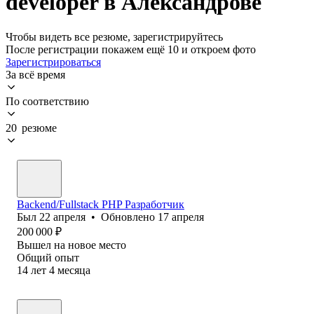
developer в Александрове
Чтобы видеть все резюме, зарегистрируйтесь
После регистрации покажем ещё 10 и откроем фото
Зарегистрироваться
За всё время
По соответствию
20 резюме
Backend/Fullstack PHP Разработчик
Был
22 апреля
•
Обновлено
17 апреля
200 000
₽
Вышел на новое место
Общий опыт
14
лет
4
месяца