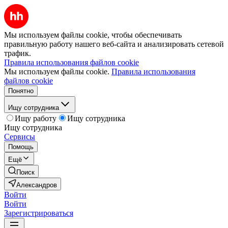
Мы используем файлы cookie, чтобы обеспечивать
правильную работу нашего веб-сайта и анализировать сетевой
трафик.
Правила использования файлов cookie
Мы используем файлы cookie.
Правила использования
файлов cookie
Понятно
Ищу сотрудника
Ищу работу
Ищу сотрудника
Ищу сотрудника
Сервисы
Помощь
Ещё
Поиск
Александров
Войти
Войти
Зарегистрироваться