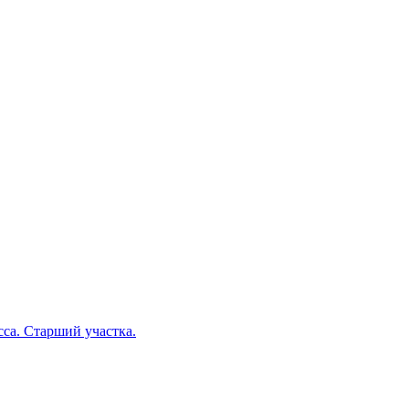
са. Старший участка.