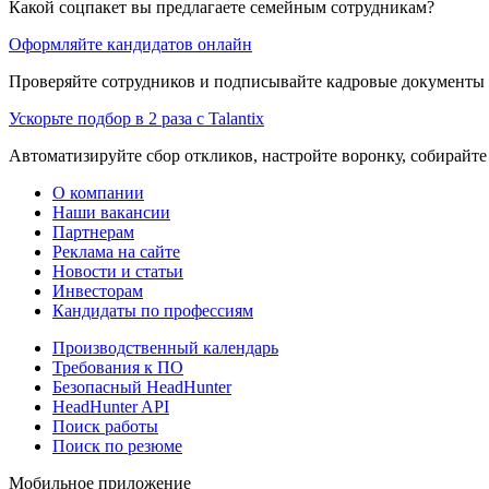
Какой соцпакет вы предлагаете семейным сотрудникам?
Оформляйте кандидатов онлайн
Проверяйте сотрудников и подписывайте кадровые документы 
Ускорьте подбор в 2 раза с Talantix
Автоматизируйте сбор откликов, настройте воронку, собирайте
О компании
Наши вакансии
Партнерам
Реклама на сайте
Новости и статьи
Инвесторам
Кандидаты по профессиям
Производственный календарь
Требования к ПО
Безопасный HeadHunter
HeadHunter API
Поиск работы
Поиск по резюме
Мобильное приложение