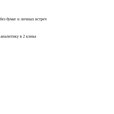
без бумаг и личных встреч
 аналитику в 2 клика