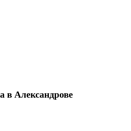
а в Александрове