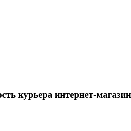
ость курьера интернет-магазин