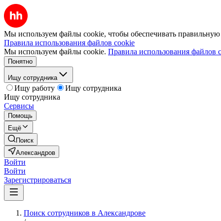
Мы используем файлы cookie, чтобы обеспечивать правильную р
Правила использования файлов cookie
Мы используем файлы cookie.
Правила использования файлов c
Понятно
Ищу сотрудника
Ищу работу
Ищу сотрудника
Ищу сотрудника
Сервисы
Помощь
Ещё
Поиск
Александров
Войти
Войти
Зарегистрироваться
Поиск сотрудников в Александрове