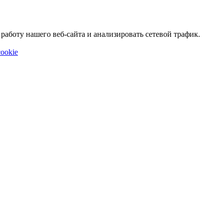
аботу нашего веб-сайта и анализировать сетевой трафик.
ookie