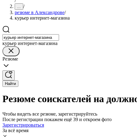
/
/
...
резюме в Александрове
/
курьер интернет-магазина
курьер интернет-магазина
Резюме
Найти
Резюме соискателей на должн
Чтобы видеть все резюме, зарегистрируйтесь
После регистрации покажем ещё 39 и откроем фото
Зарегистрироваться
За всё время