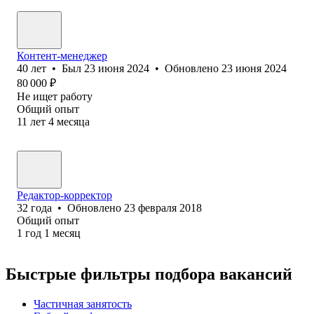
Контент-менеджер
40
лет
•
Был
23 июня 2024
•
Обновлено
23 июня 2024
80 000
₽
Не ищет работу
Общий опыт
11
лет
4
месяца
Редактор-корректор
32
года
•
Обновлено
23 февраля 2018
Общий опыт
1
год
1
месяц
Быстрые фильтры подбора вакансий
Частичная занятость