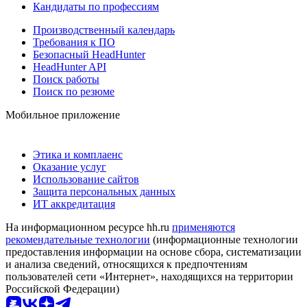
Кандидаты по профессиям
Производственный календарь
Требования к ПО
Безопасный HeadHunter
HeadHunter API
Поиск работы
Поиск по резюме
Мобильное приложение
Этика и комплаенс
Оказание услуг
Использование сайтов
Защита персональных данных
ИТ аккредитация
На информационном ресурсе hh.ru
применяются
рекомендательные технологии
(информационные технологии
предоставления информации на основе сбора, систематизации
и анализа сведений, относящихся к предпочтениям
пользователей сети «Интернет», находящихся на территории
Российской Федерации)