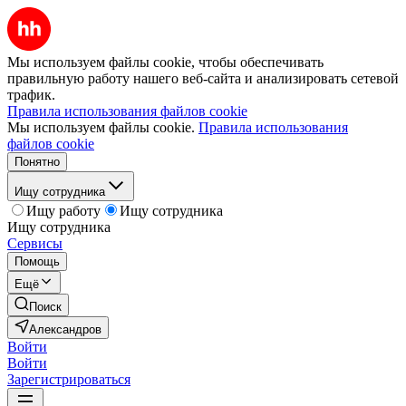
Мы используем файлы cookie, чтобы обеспечивать
правильную работу нашего веб-сайта и анализировать сетевой
трафик.
Правила использования файлов cookie
Мы используем файлы cookie.
Правила использования
файлов cookie
Понятно
Ищу сотрудника
Ищу работу
Ищу сотрудника
Ищу сотрудника
Сервисы
Помощь
Ещё
Поиск
Александров
Войти
Войти
Зарегистрироваться