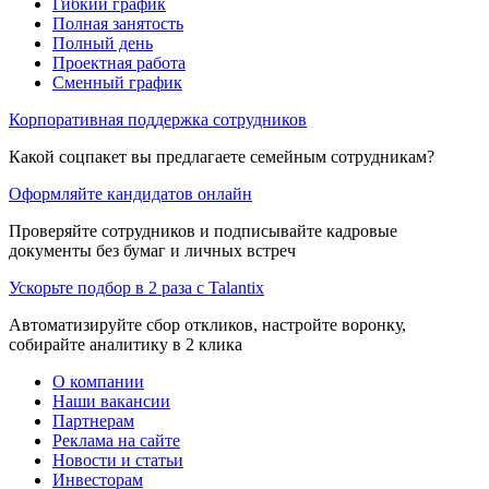
Гибкий график
Полная занятость
Полный день
Проектная работа
Сменный график
Корпоративная поддержка сотрудников
Какой соцпакет вы предлагаете семейным сотрудникам?
Оформляйте кандидатов онлайн
Проверяйте сотрудников и подписывайте кадровые
документы без бумаг и личных встреч
Ускорьте подбор в 2 раза с Talantix
Автоматизируйте сбор откликов, настройте воронку,
собирайте аналитику в 2 клика
О компании
Наши вакансии
Партнерам
Реклама на сайте
Новости и статьи
Инвесторам