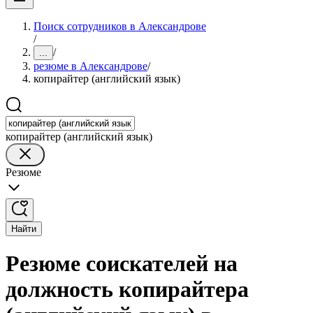
Поиск сотрудников в Александрове
/
/
...
резюме в Александрове
/
копирайтер (английский язык)
копирайтер (английский язык)
Резюме
Найти
Резюме соискателей на
должность копирайтера