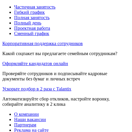
Частичная занятость
Гибкий график
Полная занятость
Полный день
Проектная работа
Сменный график
Корпоративная поддержка сотрудников
Какой соцпакет вы предлагаете семейным сотрудникам?
Оформляйте кандидатов онлайн
Проверяйте сотрудников и подписывайте кадровые
документы без бумаг и личных встреч
Ускорьте подбор в 2 раза с Talantix
Автоматизируйте сбор откликов, настройте воронку,
собирайте аналитику в 2 клика
О компании
Наши вакансии
Партнерам
Реклама на сайте