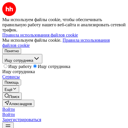
Мы используем файлы cookie, чтобы обеспечивать
правильную работу нашего веб-сайта и анализировать сетевой
трафик.
Правила использования файлов cookie
Мы используем файлы cookie.
Правила использования
файлов cookie
Понятно
Ищу сотрудника
Ищу работу
Ищу сотрудника
Ищу сотрудника
Сервисы
Помощь
Ещё
Поиск
Александров
Войти
Войти
Зарегистрироваться