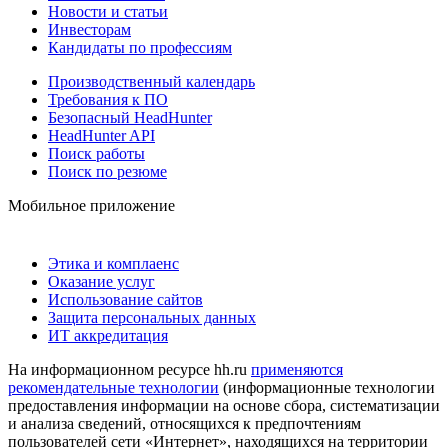
Новости и статьи
Инвесторам
Кандидаты по профессиям
Производственный календарь
Требования к ПО
Безопасный HeadHunter
HeadHunter API
Поиск работы
Поиск по резюме
Мобильное приложение
Этика и комплаенс
Оказание услуг
Использование сайтов
Защита персональных данных
ИТ аккредитация
На информационном ресурсе hh.ru
применяются
рекомендательные технологии
(информационные технологии
предоставления информации на основе сбора, систематизации
и анализа сведений, относящихся к предпочтениям
пользователей сети «Интернет», находящихся на территории