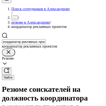
Поиск сотрудников в Александрове
/
/
...
резюме в Александрове
/
координатор рекламных проектов
координатор рекламных проектов
Резюме
Найти
Резюме соискателей на
должность координатора